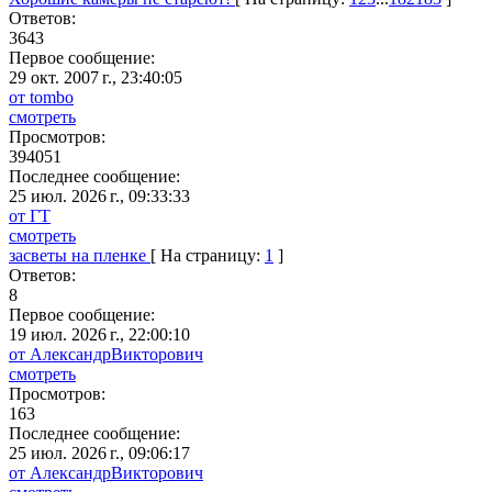
Ответов:
3643
Первое сообщение:
29 окт. 2007 г., 23:40:05
от tombo
смотреть
Просмотров:
394051
Последнее сообщение:
25 июл. 2026 г., 09:33:33
от ГТ
смотреть
засветы на пленке
[ На страницу:
1
]
Ответов:
8
Первое сообщение:
19 июл. 2026 г., 22:00:10
от АлександрВикторович
смотреть
Просмотров:
163
Последнее сообщение:
25 июл. 2026 г., 09:06:17
от АлександрВикторович