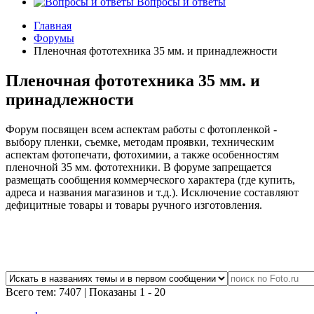
Вопросы и ответы
Главная
Форумы
Пленочная фототехника 35 мм. и принадлежности
Пленочная фототехника 35 мм. и
принадлежности
Форум посвящен всем аспектам работы с фотопленкой -
выбору пленки, съемке, методам проявки, техническим
аспектам фотопечати, фотохимии, а также особенностям
пленочной 35 мм. фототехники. В форуме запрещается
размещать сообщения коммерческого характера (где купить,
адреса и названия магазинов и т.д.). Исключение составляют
дефицитные товары и товары ручного изготовления.
Всего тем: 7407
|
Показаны 1 - 20