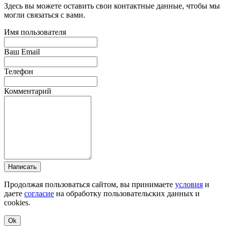
Здесь вы можете оставить свои контактные данные, чтобы мы
могли связаться с вами.
Имя пользователя
Ваш Email
Телефон
Комментарий
Написать
Продолжая пользоваться сайтом, вы принимаете
условия
и
даете
согласие
на обработку пользовательских данных и
cookies.
Ok