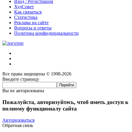
Вход / Регистрация
ХудСовет
Как связаться
Статистика
Реклама на сайте
Вопросы и ответы
Политика конфиденциальности
Все права защищены © 1998-2026
Введите страницу
Вы не авторизованы
Пожалуйста, авторизуйтесь, чтоб иметь доступ к
полному функционалу сайта
Авторизоваться
Обратная связь