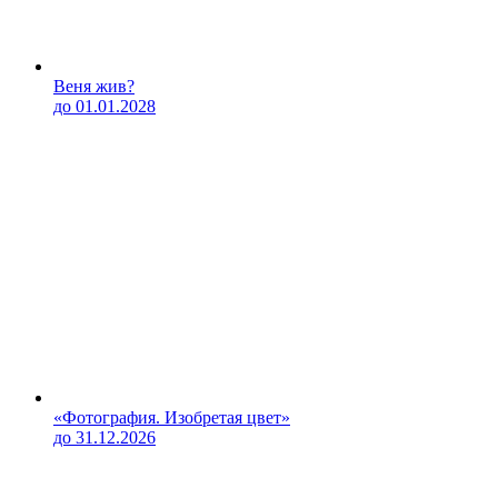
Веня жив?
до 01.01.2028
«Фотография. Изобретая цвет»
до 31.12.2026