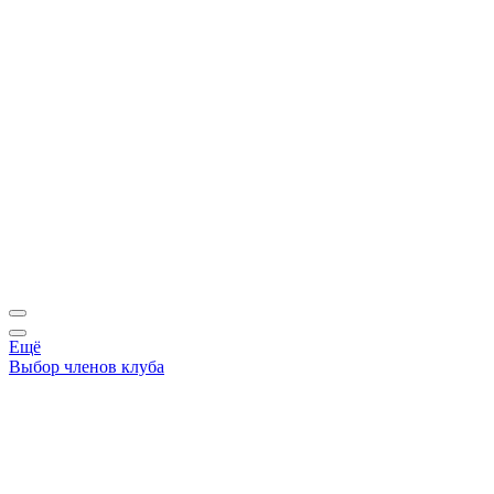
Ещё
Выбор членов клуба