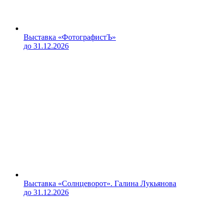
Выставка «ФотографистЪ»
до 31.12.2026
Выставка «Солнцеворот». Галина Лукьянова
до 31.12.2026