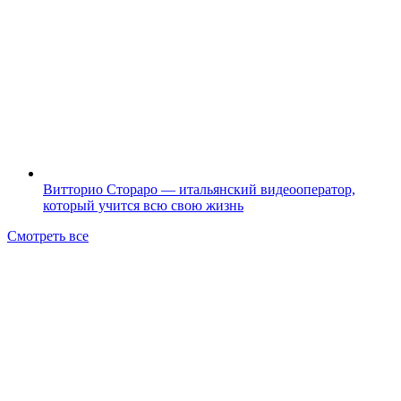
Витторио Стораро — итальянский видеооператор,
который учится всю свою жизнь
Смотреть все