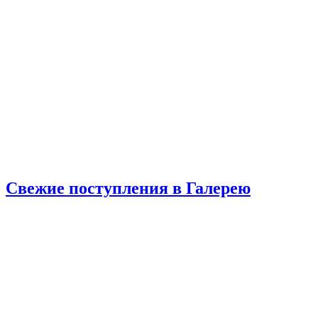
Свежие поступления в Галерею