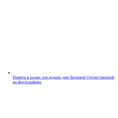
Память в кадре: последние дни Великой Отечественной
на фотографиях