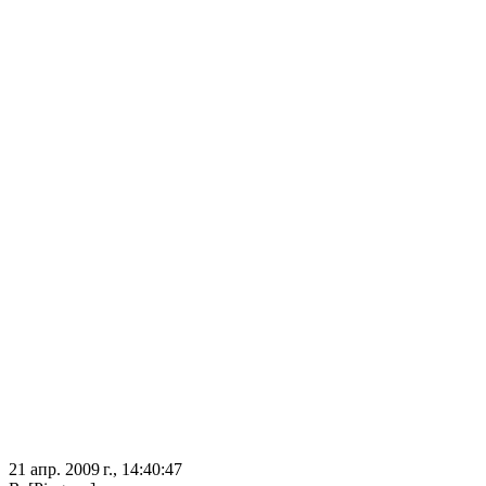
21 апр. 2009 г., 14:40:47