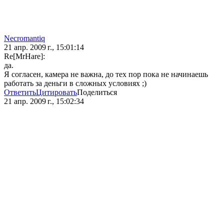
Necromantiq
21 апр. 2009 г., 15:01:14
Re[MrHare]:
да.
Я согласен, камера не важна, до тех пор пока не начинаешь
работать за деньги в сложных условиях ;)
Ответить
Цитировать
Поделиться
21 апр. 2009 г., 15:02:34