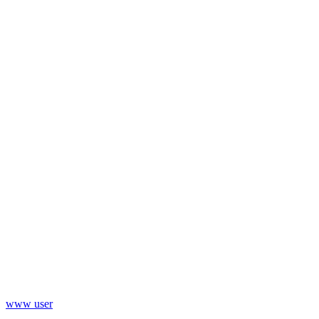
www user