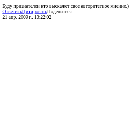
Буду признателен кто выскажет свое авторитетное мнение.)
Ответить
Цитировать
Поделиться
21 апр. 2009 г., 13:22:02