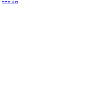
www user