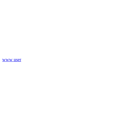
www user