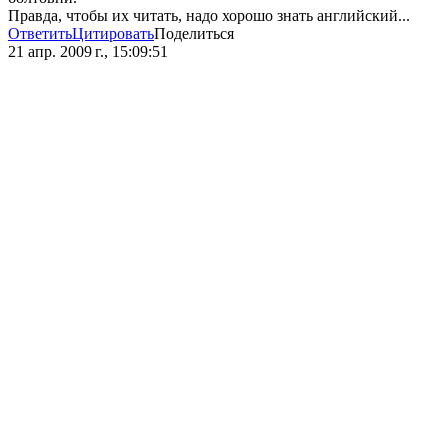
Правда, чтобы их читать, надо хорошо знать английский...
Ответить
Цитировать
Поделиться
21 апр. 2009 г., 15:09:51