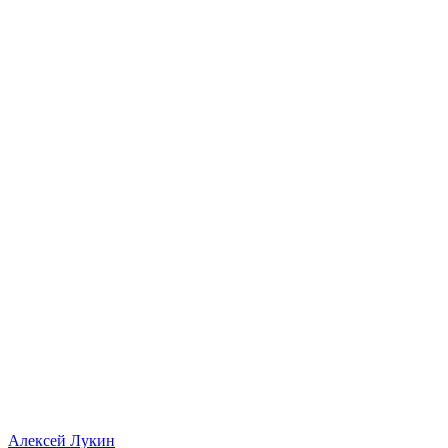
Алексей Лукин