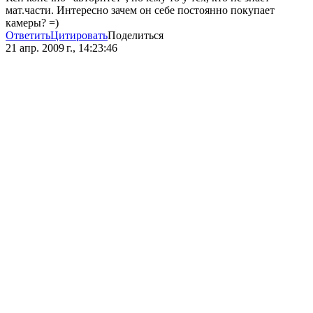
мат.части. Интересно зачем он себе постоянно покупает
камеры? =)
Ответить
Цитировать
Поделиться
21 апр. 2009 г., 14:23:46