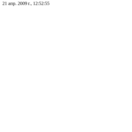
21 апр. 2009 г., 12:52:55