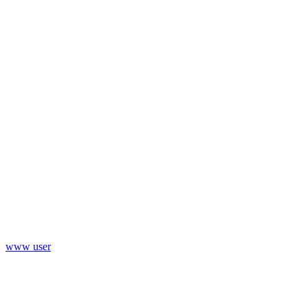
www user