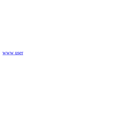
www user