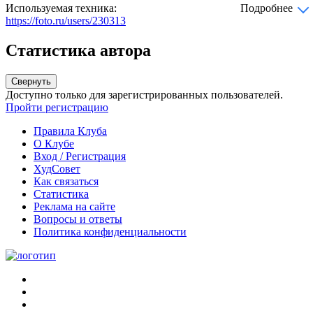
Используемая техника:
Подробнее
https://foto.ru/users/230313
Статистика автора
Свернуть
Доступно только для зарегистрированных пользователей.
Пройти регистрацию
Правила Клуба
О Клубе
Вход / Регистрация
ХудСовет
Как связаться
Статистика
Реклама на сайте
Вопросы и ответы
Политика конфиденциальности