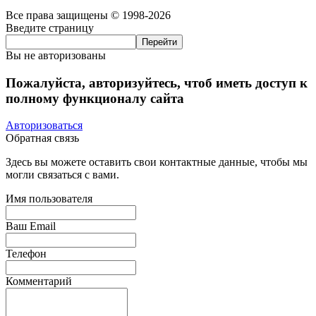
Все права защищены © 1998-2026
Введите страницу
Вы не авторизованы
Пожалуйста, авторизуйтесь, чтоб иметь доступ к
полному функционалу сайта
Авторизоваться
Обратная связь
Здесь вы можете оставить свои контактные данные, чтобы мы
могли связаться с вами.
Имя пользователя
Ваш Email
Телефон
Комментарий