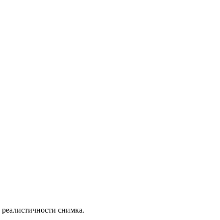
 реалистичности снимка.