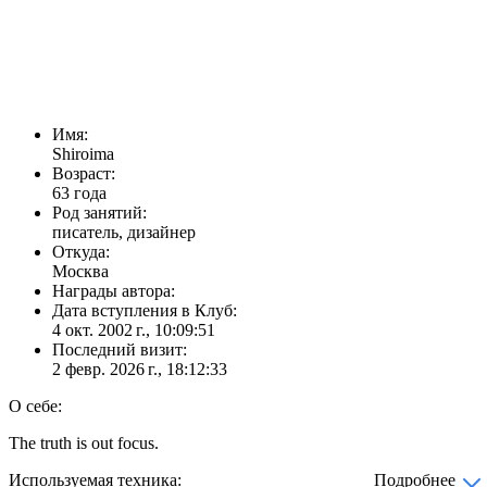
Имя:
Shiroima
Возраст:
63 года
Род занятий:
писатель, дизайнер
Откуда:
Москва
Награды автора:
Дата вступления в Клуб:
4 окт. 2002 г., 10:09:51
Последний визит:
2 февр. 2026 г., 18:12:33
О себе:
The truth is out focus.
Используемая техника:
Подробнее