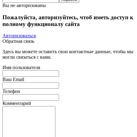
Вы не авторизованы
Пожалуйста, авторизуйтесь, чтоб иметь доступ к
полному функционалу сайта
Авторизоваться
Обратная связь
Здесь вы можете оставить свои контактные данные, чтобы мы
могли связаться с вами.
Имя пользователя
Ваш Email
Телефон
Комментарий