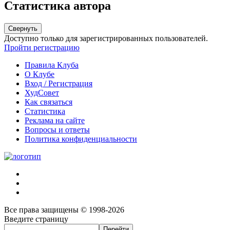
Статистика автора
Свернуть
Доступно только для зарегистрированных пользователей.
Пройти регистрацию
Правила Клуба
О Клубе
Вход / Регистрация
ХудСовет
Как связаться
Статистика
Реклама на сайте
Вопросы и ответы
Политика конфиденциальности
Все права защищены © 1998-2026
Введите страницу