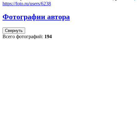
https://foto.ru/users/6238
Фотографии автора
Свернуть
Всего фотографий:
194