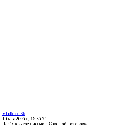
Vladimir_Sh
10 мая 2005 г., 16:35:55
Re: Открытое письмо в Canon об юстировке.