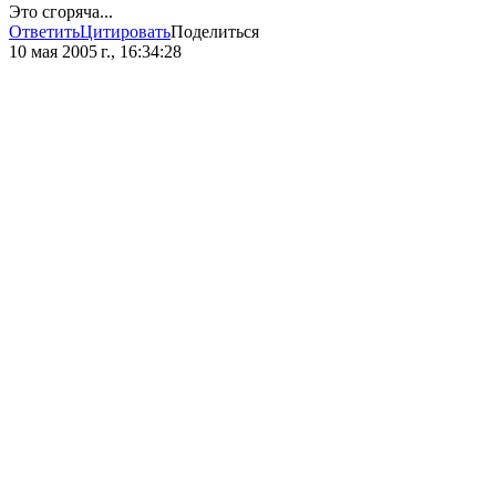
Это сгоряча...
Ответить
Цитировать
Поделиться
10 мая 2005 г., 16:34:28