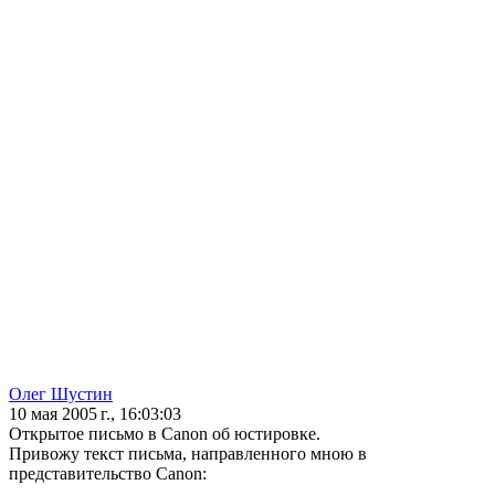
Олег Шустин
10 мая 2005 г., 16:03:03
Открытое письмо в Canon об юстировке.
Привожу текст письма, направленного мною в
представительство Canon: