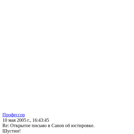
Профессор
10 мая 2005 г., 16:43:45
Re: Открытое письмо в Canon об юстировке.
Шустин!