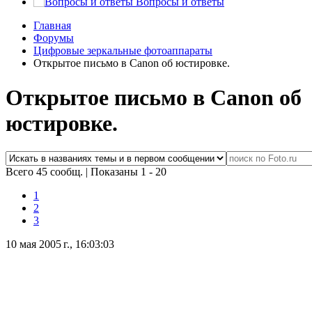
Вопросы и ответы
Главная
Форумы
Цифровые зеркальные фотоаппараты
Открытое письмо в Canon об юстировке.
Открытое письмо в Canon об
юстировке.
Всего 45 сообщ.
|
Показаны 1 - 20
1
2
3
10 мая 2005 г., 16:03:03