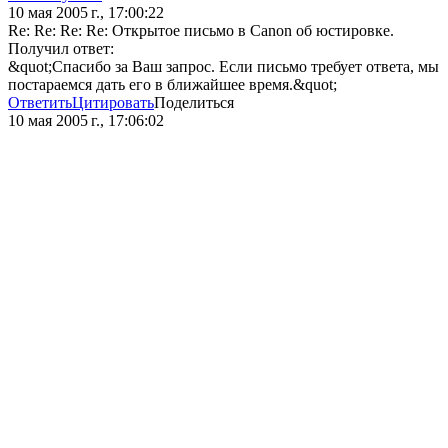
10 мая 2005 г., 17:00:22
Re: Re: Re: Re: Открытое письмо в Canon об юстировке.
Получил ответ:
&quot;Спасибо за Ваш запрос. Если письмо требует ответа, мы
постараемся дать его в ближайшее время.&quot;
Ответить
Цитировать
Поделиться
10 мая 2005 г., 17:06:02