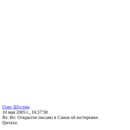
Олег Шустин
10 мая 2005 г., 16:37:58
Re: Re: Открытое письмо в Canon об юстировке.
Цитата: