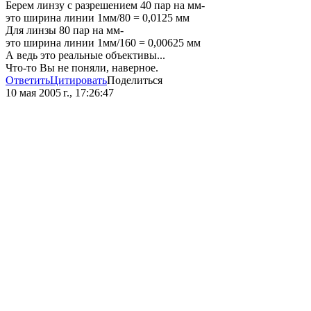
Берем линзу с разрешением 40 пар на мм-
это ширина линии 1мм/80 = 0,0125 мм
Для линзы 80 пар на мм-
это ширина линии 1мм/160 = 0,00625 мм
А ведь это реальные объективы...
Что-то Вы не поняли, наверное.
Ответить
Цитировать
Поделиться
10 мая 2005 г., 17:26:47