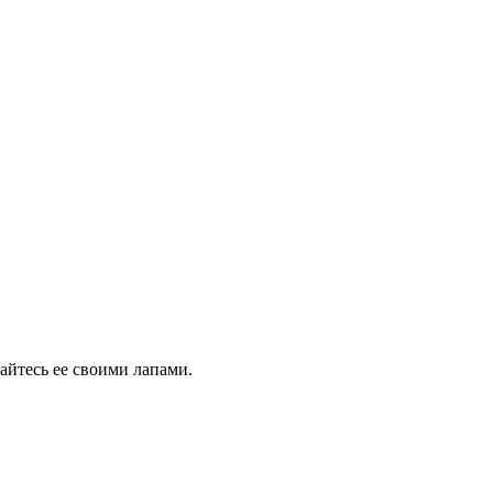
сайтесь ее своими лапами.