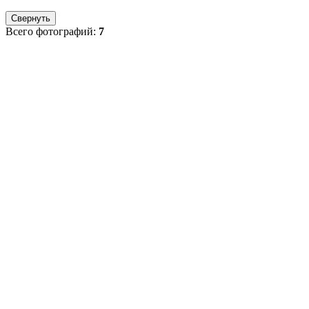
Свернуть
Всего фотографий:
7