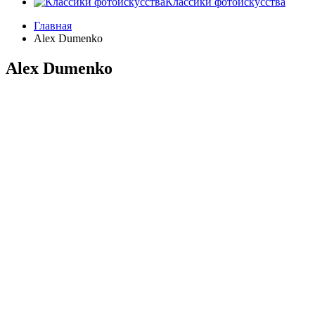
Классики фотоискусства
Главная
Alex Dumenko
Alex Dumenko