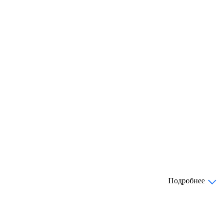
Подробнее