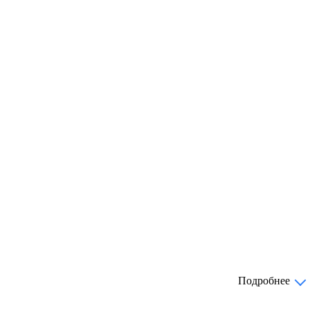
Подробнее