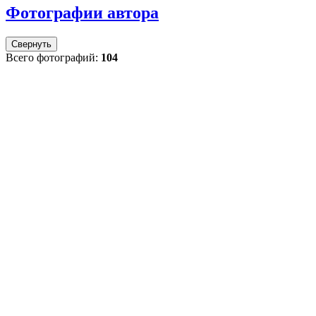
Фотографии автора
Свернуть
Всего фотографий:
104