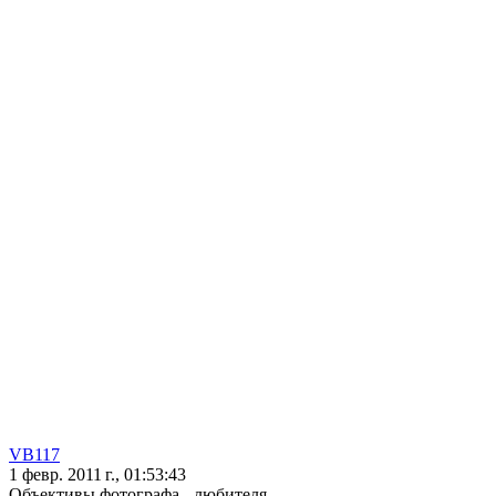
VB117
1 февр. 2011 г., 01:53:43
Объективы фотографа - любителя