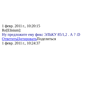
1 февр. 2011 г., 10:20:15
Re[Elisium]:
Ну предложите ему фикс ЭЛЬКУ 85/1,2 . А ? :D
Ответить
Цитировать
Поделиться
1 февр. 2011 г., 10:24:37