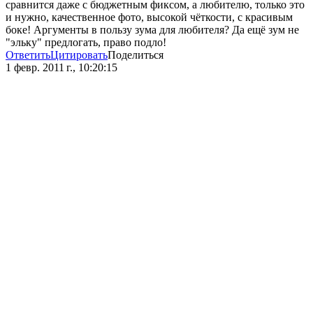
сравнится даже с бюджетным фиксом, а любителю, только это
и нужно, качественное фото, высокой чёткости, с красивым
боке! Аргументы в пользу зума для любителя? Да ещё зум не
"эльку" предлогать, право подло!
Ответить
Цитировать
Поделиться
1 февр. 2011 г., 10:20:15