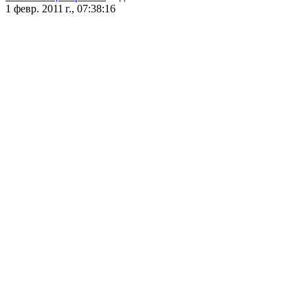
1 февр. 2011 г., 07:38:16