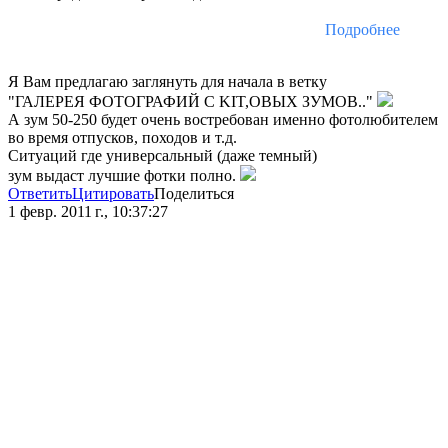
Подробнее
Я Вам предлагаю заглянуть для начала в ветку
"ГАЛЕРЕЯ ФОТОГРАФИЙ С KIT,ОВЫХ ЗУМОВ.."
А зум 50-250 будет очень востребован именно фотолюбителем
во время отпусков, походов и т.д.
Ситуаций где универсальный (даже темный)
зум выдаст лучшие фотки полно.
Ответить
Цитировать
Поделиться
1 февр. 2011 г., 10:37:27