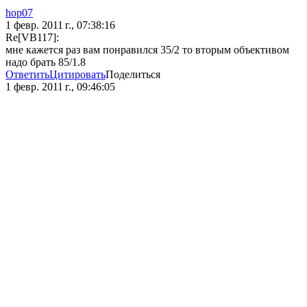
hop07
1 февр. 2011 г., 07:38:16
Re[VB117]:
мне кажется раз вам понравился 35/2 то вторым объективом
надо брать 85/1.8
Ответить
Цитировать
Поделиться
1 февр. 2011 г., 09:46:05