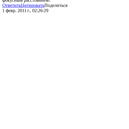
фокусным расстоянием?
Ответить
Цитировать
Поделиться
1 февр. 2011 г., 02:26:29