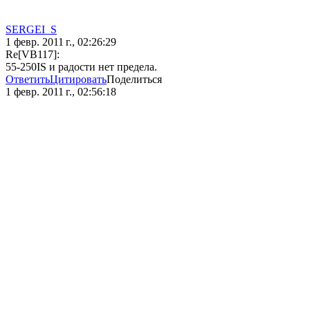
SERGEI_S
1 февр. 2011 г., 02:26:29
Re[VB117]:
55-250IS и радости нет предела.
Ответить
Цитировать
Поделиться
1 февр. 2011 г., 02:56:18