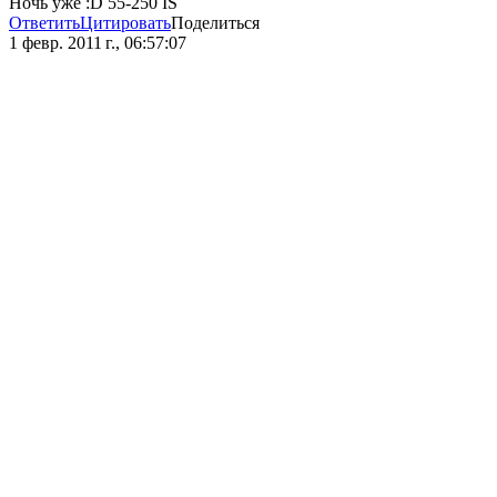
Ночь уже :D 55-250 IS
Ответить
Цитировать
Поделиться
1 февр. 2011 г., 06:57:07