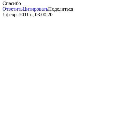
Спасибо
Ответить
Цитировать
Поделиться
1 февр. 2011 г., 03:00:20