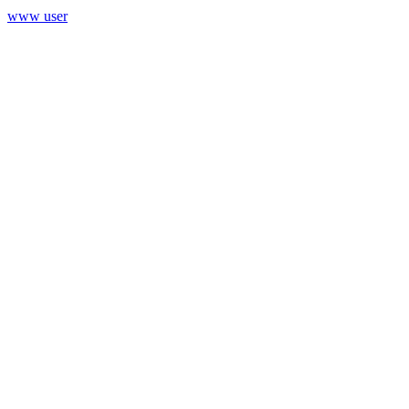
www user