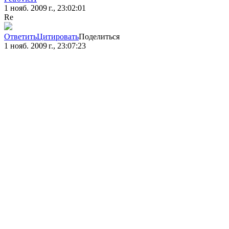
1 нояб. 2009 г., 23:02:01
Re
Ответить
Цитировать
Поделиться
1 нояб. 2009 г., 23:07:23