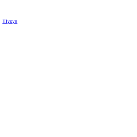
Шуруп