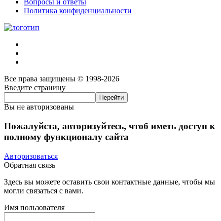
Вопросы и ответы
Политика конфиденциальности
Все права защищены © 1998-2026
Введите страницу
Вы не авторизованы
Пожалуйста, авторизуйтесь, чтоб иметь доступ к
полному функционалу сайта
Авторизоваться
Обратная связь
Здесь вы можете оставить свои контактные данные, чтобы мы
могли связаться с вами.
Имя пользователя