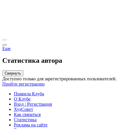
Еще
Статистика автора
Свернуть
Доступно только для зарегистрированных пользователей.
Пройти регистрацию
Правила Клуба
О Клубе
Вход / Регистрация
ХудСовет
Как связаться
Статистика
Реклама на сайте