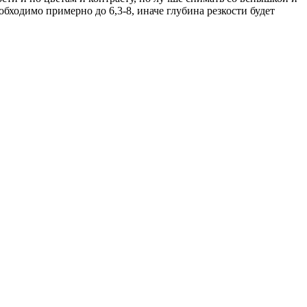
обходимо примерно до 6,3-8, иначе глубина резкости будет