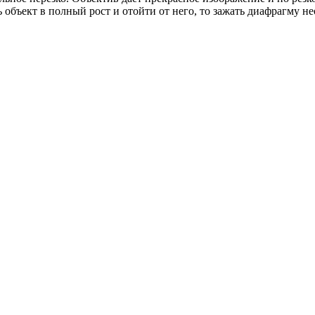
 объект в полный рост и отойти от него, то зажать диафрагму не