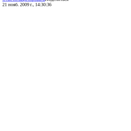
21 нояб. 2009 г., 14:30:36