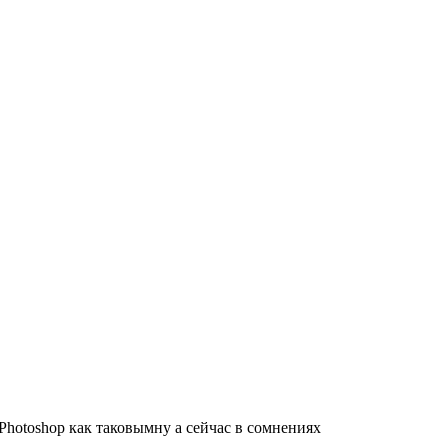
 Photoshop как таковымну а сейчас в сомнениях