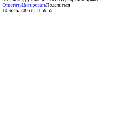
Ответить
Цитировать
Поделиться
10 нояб. 2005 г., 11:59:55