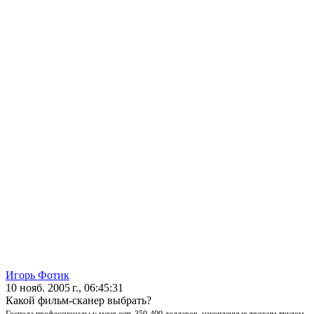
Игорь Фотик
10 нояб. 2005 г., 06:45:31
Какой фильм-сканер выбрать?