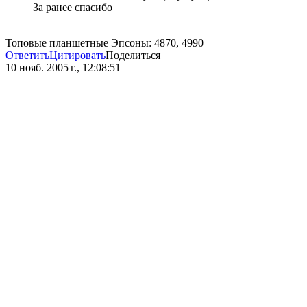
За ранее спасибо
Топовые планшетные Эпсоны: 4870, 4990
Ответить
Цитировать
Поделиться
10 нояб. 2005 г., 12:08:51