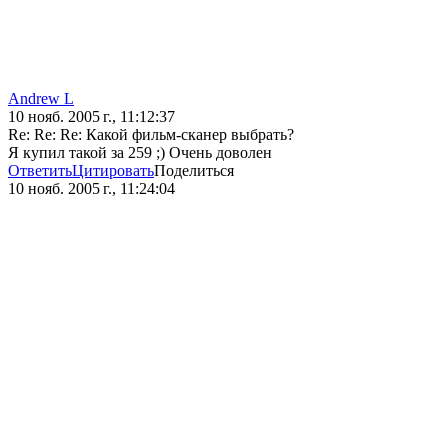
Andrew L
10 нояб. 2005 г., 11:12:37
Re: Re: Re: Какой фильм-сканер выбрать?
Я купил такой за 259 ;) Очень доволен
Ответить
Цитировать
Поделиться
10 нояб. 2005 г., 11:24:04