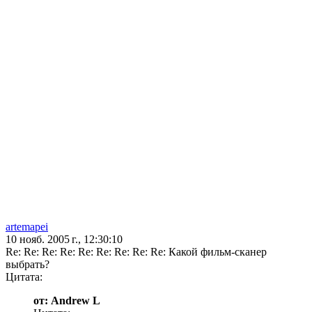
artemapei
10 нояб. 2005 г., 12:30:10
Re: Re: Re: Re: Re: Re: Re: Re: Re: Какой фильм-сканер
выбрать?
Цитата:
от: Andrew L