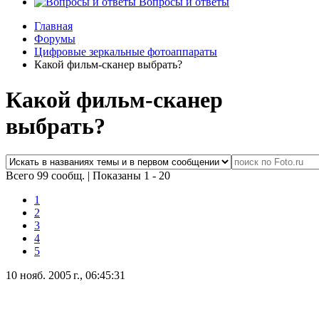
Вопросы и ответы
Главная
Форумы
Цифровые зеркальные фотоаппараты
Какой фильм-сканер выбрать?
Какой фильм-сканер
выбрать?
Всего 99 сообщ.
|
Показаны 1 - 20
1
2
3
4
5
10 нояб. 2005 г., 06:45:31