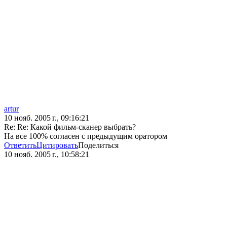
artur
10 нояб. 2005 г., 09:16:21
Re: Re: Какой фильм-сканер выбрать?
На все 100% согласен с предыдущим оратором
Ответить
Цитировать
Поделиться
10 нояб. 2005 г., 10:58:21