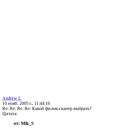
Andrew L
10 нояб. 2005 г., 11:44:16
Re: Re: Re: Re: Какой фильм-сканер выбрать?
Цитата:
от: Mik_S