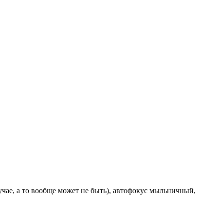
учае, а то вообще может не быть), автофокус мыльничный,