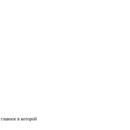
главное в которой