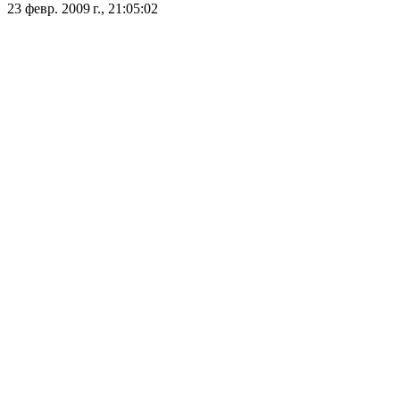
23 февр. 2009 г., 21:05:02