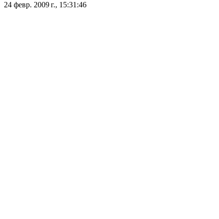
24 февр. 2009 г., 15:31:46