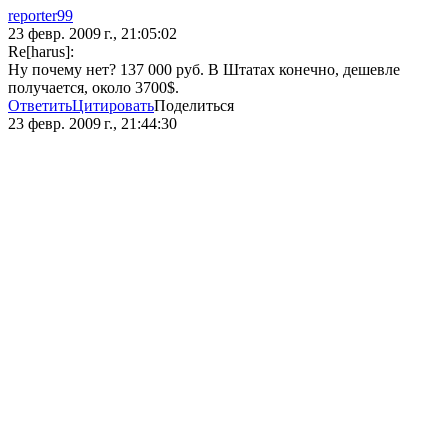
reporter99
23 февр. 2009 г., 21:05:02
Re[harus]:
Ну почему нет? 137 000 руб. В Штатах конечно, дешевле
получается, около 3700$.
Ответить
Цитировать
Поделиться
23 февр. 2009 г., 21:44:30