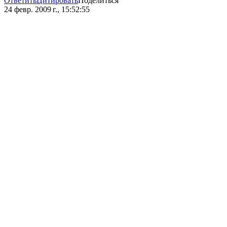
Ответить
Цитировать
Поделиться
24 февр. 2009 г., 15:52:55