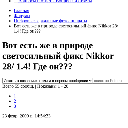
Вопросы и ответы
Главная
Форумы
Цифровые зеркальные фотоаппараты
Вот есть же в природе светосильный фикс Nikkor 28/
1.4! Где он???
Вот есть же в природе
светосильный фикс Nikkor
28/ 1.4! Где он???
Всего 55 сообщ.
|
Показаны 1 - 20
1
2
3
23 февр. 2009 г., 14:54:33