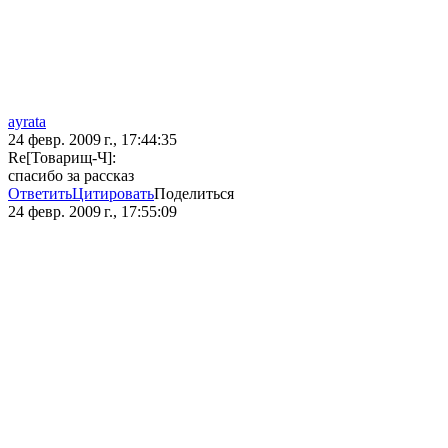
ayrata
24 февр. 2009 г., 17:44:35
Re[Товарищ-Ч]:
спасибо за рассказ
Ответить
Цитировать
Поделиться
24 февр. 2009 г., 17:55:09