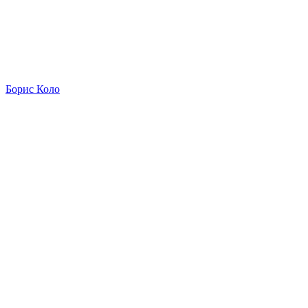
Борис Коло