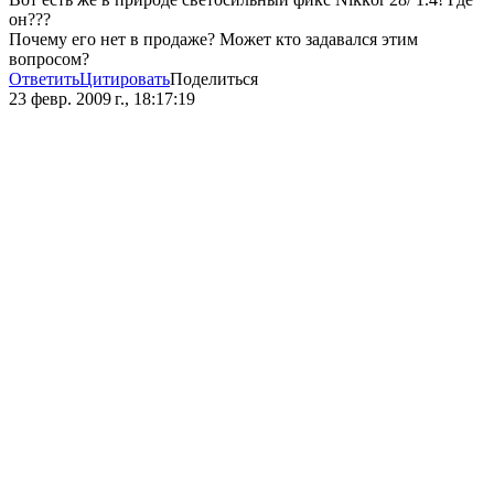
он???
Почему его нет в продаже? Может кто задавался этим
вопросом?
Ответить
Цитировать
Поделиться
23 февр. 2009 г., 18:17:19