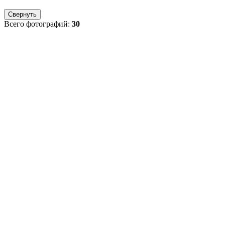
Свернуть
Всего фотографий:
30