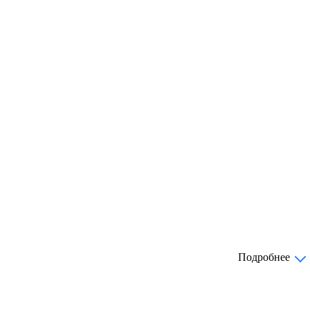
Подробнее