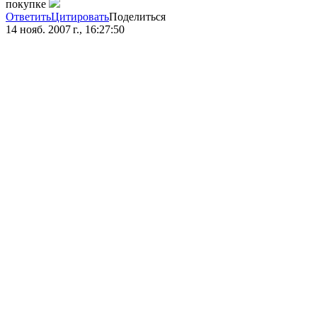
покупке
Ответить
Цитировать
Поделиться
14 нояб. 2007 г., 16:27:50