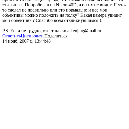
эти линзы. Попробовал на Nikon 40D, а он их не видит. Я что-
то сделал не правильно или это нормально и все мои
объективы можно положить на полку? Какая камера увидит
мои объективы? Спасибо всем откликнувшимся!!!
P.S. Если не трудно, ответ на e-mail enjing@mail.ru
Ответить
Цитировать
Поделиться
14 нояб. 2007 г., 13:44:48