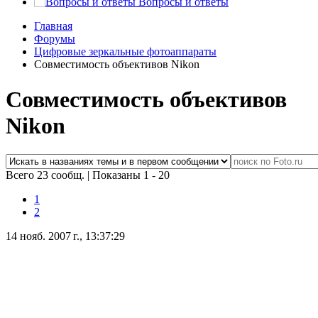
Вопросы и ответы
Главная
Форумы
Цифровые зеркальные фотоаппараты
Совместимость объективов Nikon
Совместимость объективов
Nikon
Всего 23 сообщ.
|
Показаны 1 - 20
1
2
14 нояб. 2007 г., 13:37:29