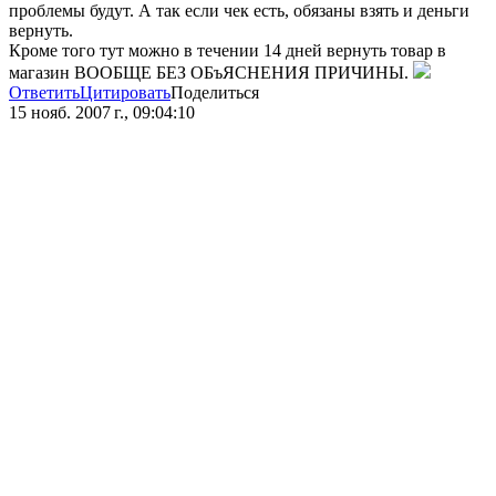
проблемы будут. А так если чек есть, обязаны взять и деньги
вернуть.
Кроме того тут можно в течении 14 дней вернуть товар в
магазин ВООБЩЕ БЕЗ ОБъЯСНЕНИЯ ПРИЧИНЫ.
Ответить
Цитировать
Поделиться
15 нояб. 2007 г., 09:04:10