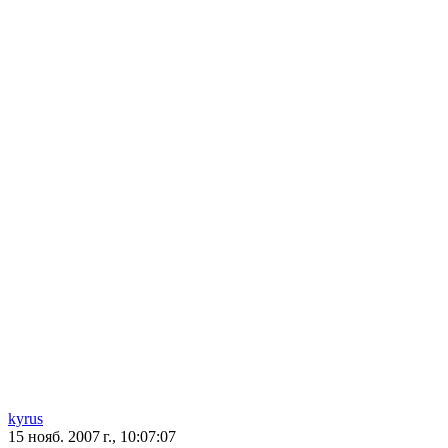
kyrus
15 нояб. 2007 г., 10:07:07