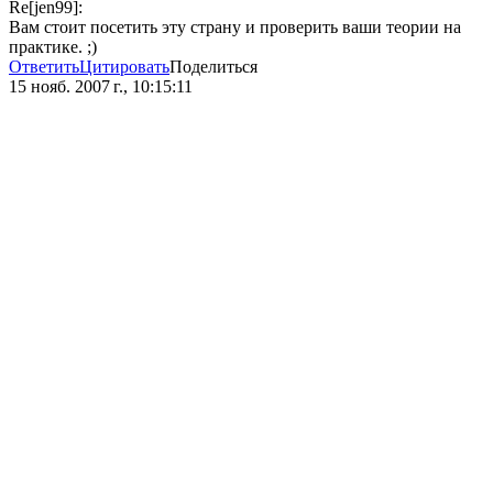
Re[jen99]:
Вам стоит посетить эту страну и проверить ваши теории на
практике. ;)
Ответить
Цитировать
Поделиться
15 нояб. 2007 г., 10:15:11