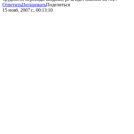
Ответить
Цитировать
Поделиться
15 нояб. 2007 г., 00:13:10