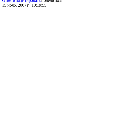
Ответить
Цитировать
Поделиться
15 нояб. 2007 г., 10:19:55