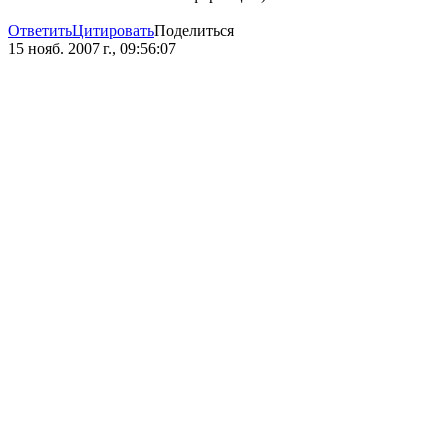
Ответить
Цитировать
Поделиться
15 нояб. 2007 г., 09:56:07