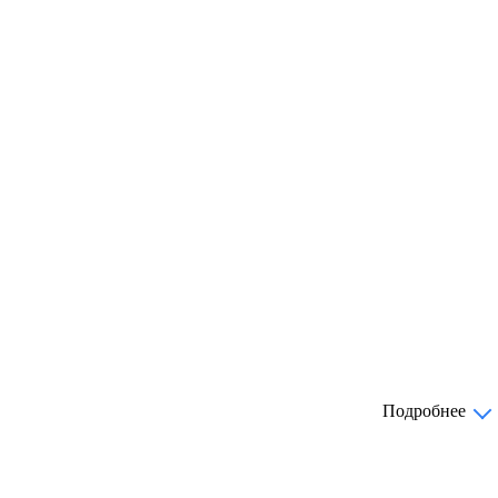
Подробнее