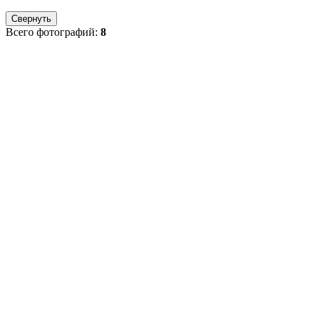
Свернуть
Всего фотографий:
8