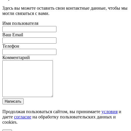
Здесь вы можете оставить свои контактные данные, чтобы мы
могли связаться с вами.
Имя пользователя
Ваш Email
Телефон
Комментарий
Написать
Продолжая пользоваться сайтом, вы принимаете
условия
и
даете
согласие
на обработку пользовательских данных и
cookies.