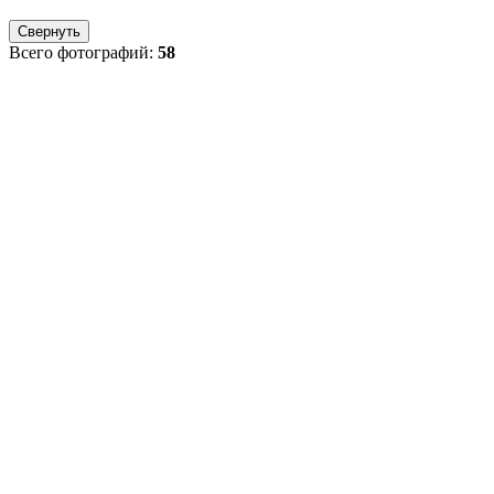
Свернуть
Всего фотографий:
58