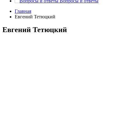
Вопросы и ответы
Главная
Евгений Тетюцкий
Евгений Тетюцкий