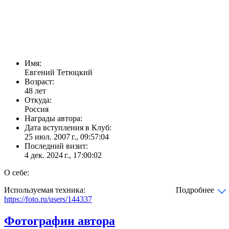
Имя:
Евгений Тетюцкий
Возраст:
48 лет
Откуда:
Россия
Награды автора:
Дата вступления в Клуб:
25 июл. 2007 г., 09:57:04
Последний визит:
4 дек. 2024 г., 17:00:02
О себе:
Используемая техника:
Подробнее
https://foto.ru/users/144337
Фотографии автора