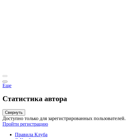
Еще
Статистика автора
Свернуть
Доступно только для зарегистрированных пользователей.
Пройти регистрацию
Правила Клуба