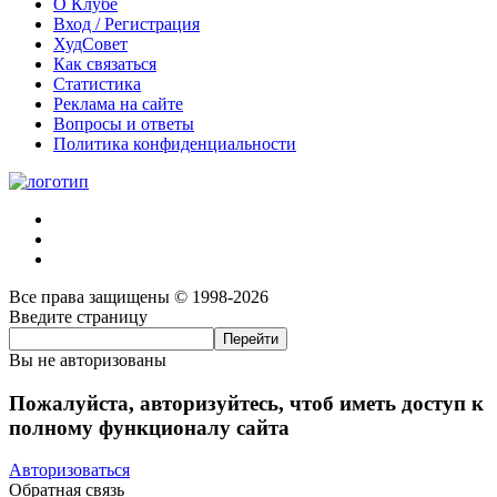
О Клубе
Вход / Регистрация
ХудСовет
Как связаться
Статистика
Реклама на сайте
Вопросы и ответы
Политика конфиденциальности
Все права защищены © 1998-2026
Введите страницу
Вы не авторизованы
Пожалуйста, авторизуйтесь, чтоб иметь доступ к
полному функционалу сайта
Авторизоваться
Обратная связь