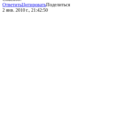
Ответить
Цитировать
Поделиться
2 янв. 2010 г., 21:42:50