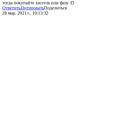
тогда покупайте хассель или фазу :D
Ответить
Цитировать
Поделиться
28 мар. 2021 г., 10:13:32