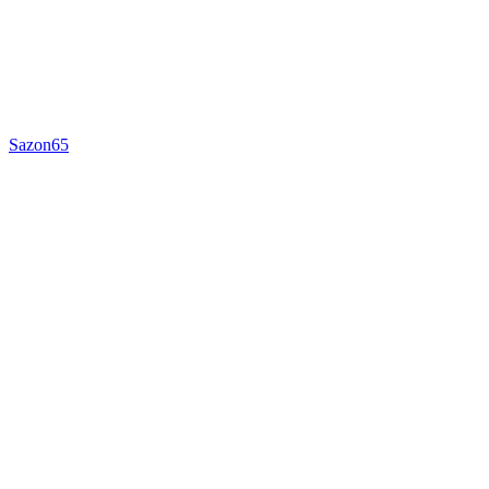
Sazon65