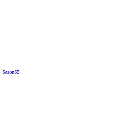
Sazon65