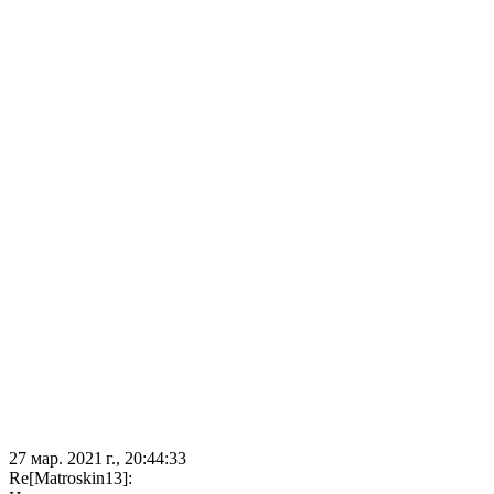
27 мар. 2021 г., 20:44:33
Re[Matroskin13]: