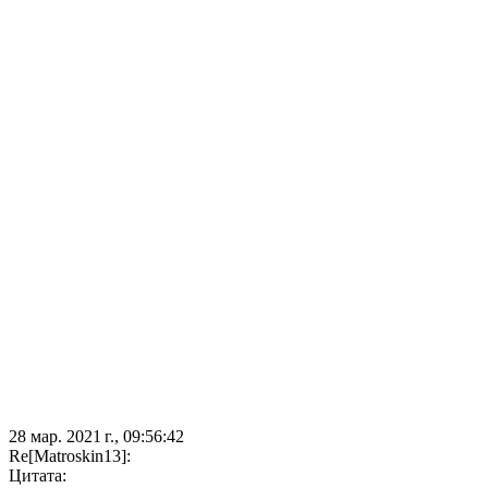
28 мар. 2021 г., 09:56:42
Re[Matroskin13]:
Цитата: