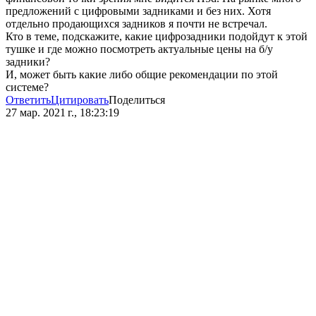
предложений с цифровыми задниками и без них. Хотя
отдельно продающихся задников я почти не встречал.
Кто в теме, подскажите, какие цифрозадники подойдут к этой
тушке и где можно посмотреть актуальные цены на б/у
задники?
И, может быть какие либо общие рекомендации по этой
системе?
Ответить
Цитировать
Поделиться
27 мар. 2021 г., 18:23:19