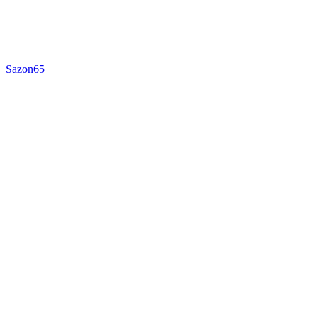
Sazon65