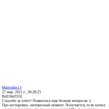
Matroskin13
27 мар. 2021 г., 20:28:25
Re[Olin555]:
Спасибо за ответ! Появилось еще больше вопросов :)
Про юстировку- интересный момент. Получается, если купил