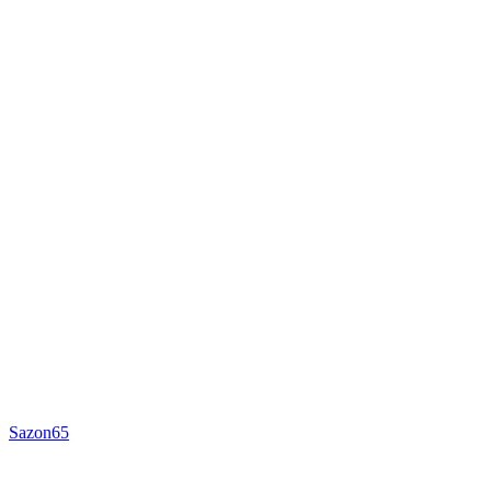
Sazon65