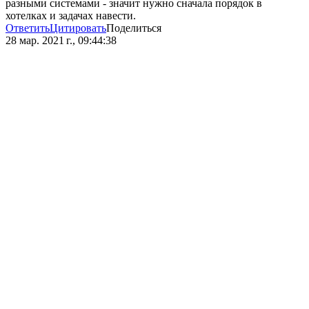
разными системами - значит нужно сначала порядок в
хотелках и задачах навести.
Ответить
Цитировать
Поделиться
28 мар. 2021 г., 09:44:38