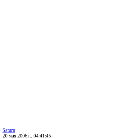
Saturn
20 мая 2006 г., 04:41:45