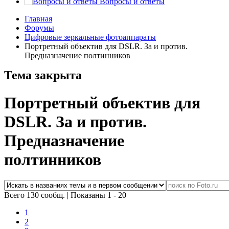
Вопросы и ответы
Главная
Форумы
Цифровые зеркальные фотоаппараты
Портретный объектив для DSLR. За и против.
Предназначение полтинников
Тема закрыта
Портретный объектив для
DSLR. За и против.
Предназначение
полтинников
Всего 130 сообщ.
|
Показаны 1 - 20
1
2