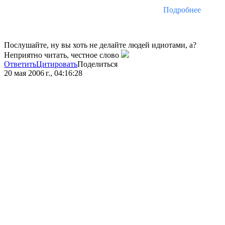
Подробнее
Послушайте, ну вы хоть не делайте людей идиотами, а?
Неприятно читать, честное слово
Ответить
Цитировать
Поделиться
20 мая 2006 г., 04:16:28