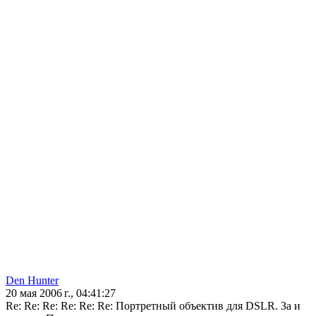
Den Hunter
20 мая 2006 г., 04:41:27
Re: Re: Re: Re: Re: Re: Портретный объектив для DSLR. За и