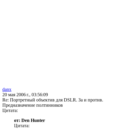
danx
20 мая 2006 г., 03:56:09
Re: Портретный объектив для DSLR. За и против.
Предназначение полтинников
Цитата:
от: Den Hunter
Цитата: