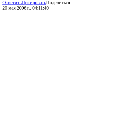
Ответить
Цитировать
Поделиться
20 мая 2006 г., 04:11:40