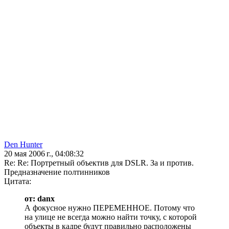
Den Hunter
20 мая 2006 г., 04:08:32
Re: Re: Портретный объектив для DSLR. За и против.
Предназначение полтинников
Цитата:
от: danx
А фокусное нужно ПЕРЕМЕННОЕ. Потому что
на улице не всегда можно найти точку, с которой
объекты в кадре будут правильно расположены