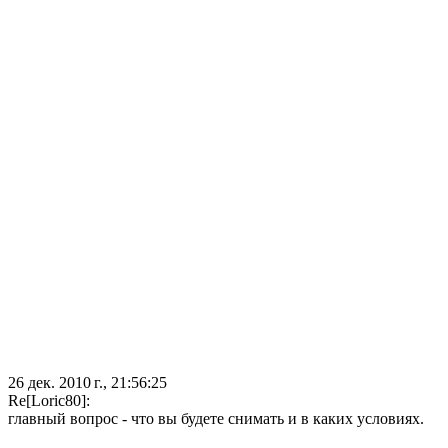
26 дек. 2010 г., 21:56:25
Re[Loric80]:
главный вопрос - что вы будете снимать и в каких условиях.