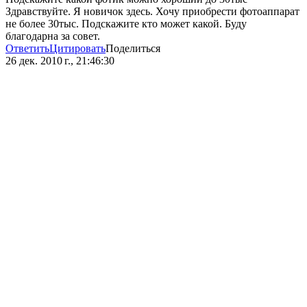
Здравствуйте. Я новичок здесь. Хочу приобрести фотоаппарат
не более 30тыс. Подскажите кто может какой. Буду
благодарна за совет.
Ответить
Цитировать
Поделиться
26 дек. 2010 г., 21:46:30