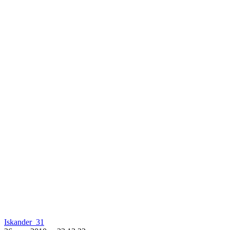
Iskander_31