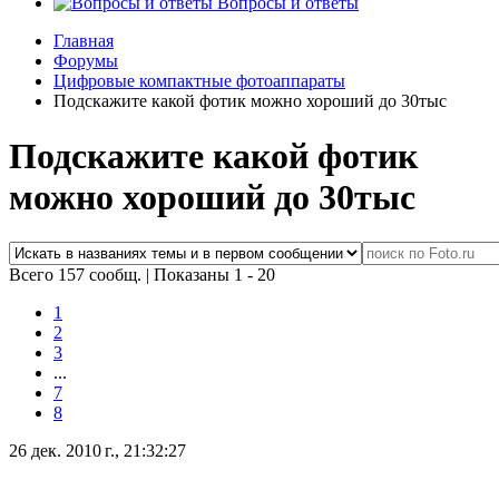
Вопросы и ответы
Главная
Форумы
Цифровые компактные фотоаппараты
Подскажите какой фотик можно хороший до 30тыс
Подскажите какой фотик
можно хороший до 30тыс
Всего 157 сообщ.
|
Показаны 1 - 20
1
2
3
...
7
8
26 дек. 2010 г., 21:32:27