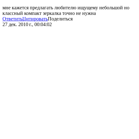
мне кажется предлагать любителю ищущему небольшой но
классный компакт зеркалка точно не нужна
Ответить
Цитировать
Поделиться
27 дек. 2010 г., 00:04:02