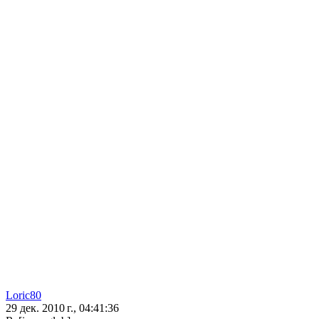
Loric80
29 дек. 2010 г., 04:41:36