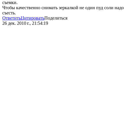
съемки.
Чтобы качественно снимать зеркалкой не один пуд соли надо
съесть.
Ответить
Цитировать
Поделиться
26 дек. 2010 г., 21:54:19