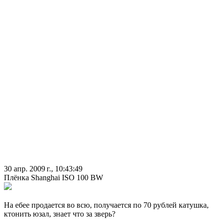
30 апр. 2009 г., 10:43:49
Плёнка Shanghai ISO 100 BW
На ебее продается во всю, получается по 70 рублей катушка,
ктонить юзал, знает что за зверь?