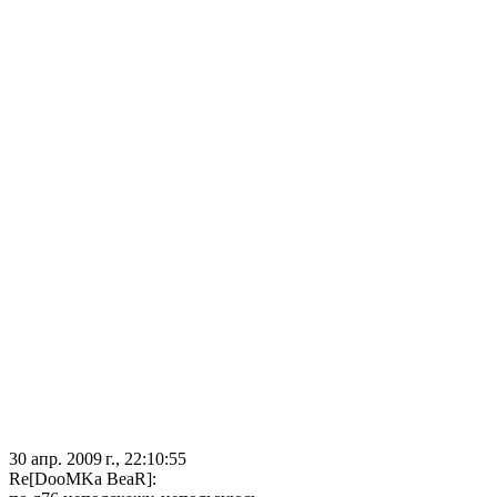
30 апр. 2009 г., 22:10:55
Re[DooMKa BeaR]: