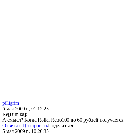
pilligrim
5 мая 2009 г., 01:12:23
Re[Dim.ka]:
А смысл? Когда Rollei Retro100 по 60 рублей получается.
Ответить
Цитировать
Поделиться
5 мая 2009 г., 10:20:35