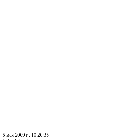
5 мая 2009 г., 10:20:35