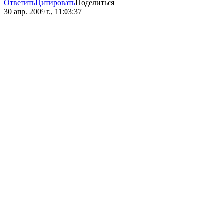
Ответить
Цитировать
Поделиться
30 апр. 2009 г., 11:03:37