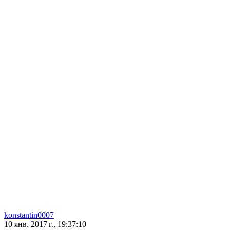
konstantin0007
10 янв. 2017 г., 19:37:10