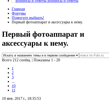
Вопросы и ответы
Главная
Форумы
Помогите выбрать!
Первый фотоаппарат и аксессуары к нему.
Первый фотоаппарат и
аксессуары к нему.
Всего 212 сообщ.
|
Показаны 1 - 20
1
2
3
...
10
11
10 янв. 2017 г., 18:35:53