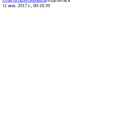
Ответить
Цитировать
Поделиться
11 янв. 2017 г., 00:18:39