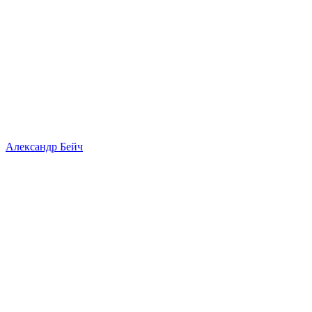
Александр Бейч