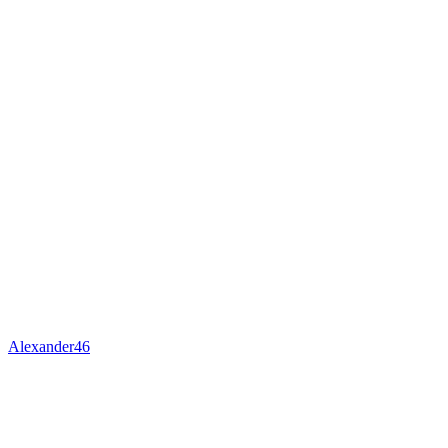
Alexander46