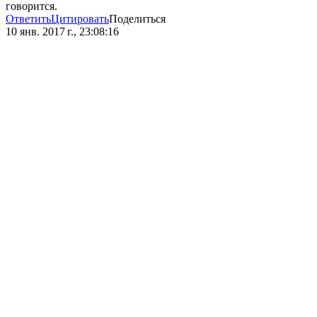
говорится.
Ответить
Цитировать
Поделиться
10 янв. 2017 г., 23:08:16