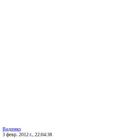
Вадимко
3 февр. 2012 г., 22:04:38