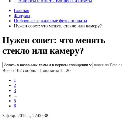
Вопросы и ответы
Главная
Форумы
Цифровые зеркальные фотоаппараты
Нужен совет: что менять стекло или камеру?
Нужен совет: что менять
стекло или камеру?
Всего 102 сообщ.
|
Показаны 1 - 20
1
2
3
...
5
6
3 февр. 2012 г., 22:00:38