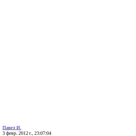
Павел И.
3 февр. 2012 г., 23:07:04