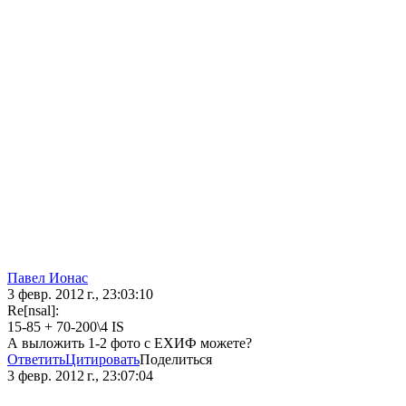
Павел Ионас
3 февр. 2012 г., 23:03:10
Re[nsal]:
15-85 + 70-200\4 IS
А выложить 1-2 фото с ЕХИФ можете?
Ответить
Цитировать
Поделиться
3 февр. 2012 г., 23:07:04