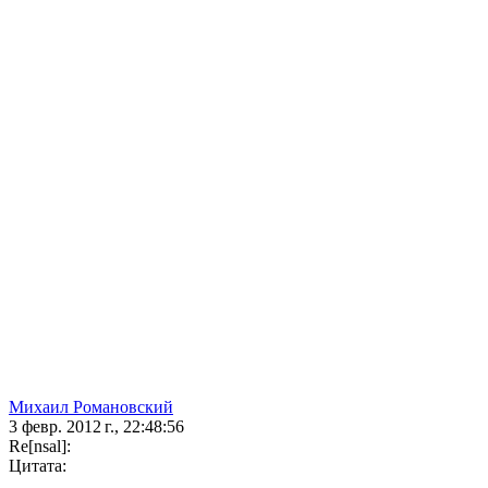
Михаил Романовский
3 февр. 2012 г., 22:48:56
Re[nsal]:
Цитата: