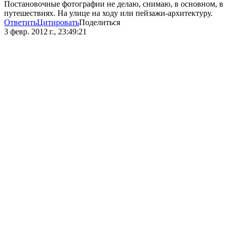
Постановочные фотографии не делаю, снимаю, в основном, в
путешествиях. На улице на ходу или пейзажи-архитектуру.
Ответить
Цитировать
Поделиться
3 февр. 2012 г., 23:49:21