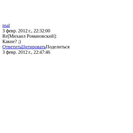
nsal
3 февр. 2012 г., 22:32:00
Re[Михаил Романовский]:
Какие? ;)
Ответить
Цитировать
Поделиться
3 февр. 2012 г., 22:47:46