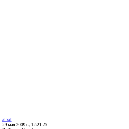
albof
29 мая 2009 г., 12:21:25