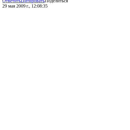
Ответить
Цитировать
Поделиться
29 мая 2009 г., 12:08:35