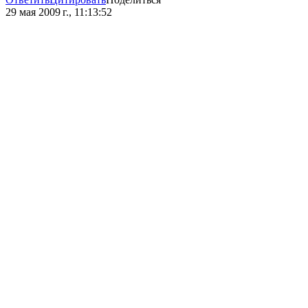
29 мая 2009 г., 11:13:52