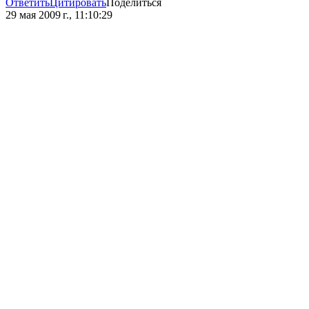
Ответить
Цитировать
Поделиться
29 мая 2009 г., 11:10:29