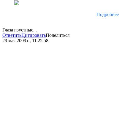
Подробнее
Глаза грустные...
Ответить
Цитировать
Поделиться
29 мая 2009 г., 11:25:58