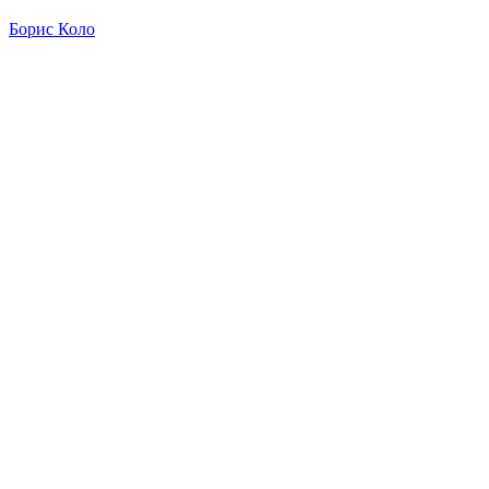
Борис Коло