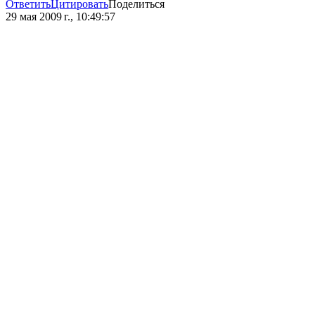
Ответить
Цитировать
Поделиться
29 мая 2009 г., 10:49:57