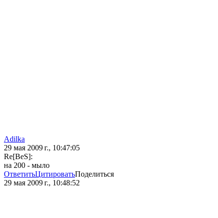
Adilka
29 мая 2009 г., 10:47:05
Re[BeS]:
на 200 - мыло
Ответить
Цитировать
Поделиться
29 мая 2009 г., 10:48:52