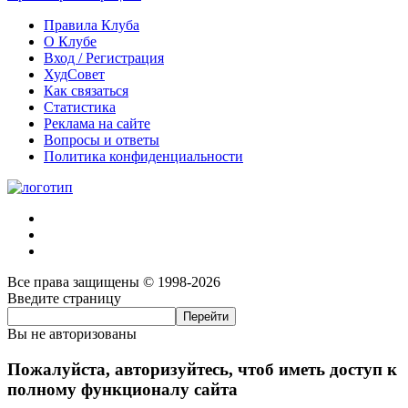
Правила Клуба
О Клубе
Вход / Регистрация
ХудСовет
Как связаться
Статистика
Реклама на сайте
Вопросы и ответы
Политика конфиденциальности
Все права защищены © 1998-2026
Введите страницу
Вы не авторизованы
Пожалуйста, авторизуйтесь, чтоб иметь доступ к
полному функционалу сайта