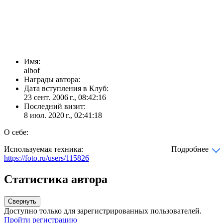
Имя:
albof
Награды автора:
Дата вступления в Клуб:
23 сент. 2006 г., 08:42:16
Последний визит:
8 июл. 2020 г., 02:41:18
О себе:
Используемая техника:
Подробнее
https://foto.ru/users/115826
Статистика автора
Свернуть
Доступно только для зарегистрированных пользователей.
Пройти регистрацию