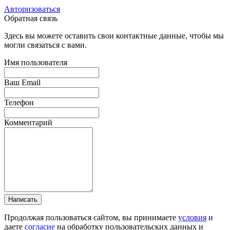
Авторизоваться
Обратная связь
Здесь вы можете оставить свои контактные данные, чтобы мы
могли связаться с вами.
Имя пользователя
Ваш Email
Телефон
Комментарий
Написать
Продолжая пользоваться сайтом, вы принимаете
условия
и
даете
согласие
на обработку пользовательских данных и