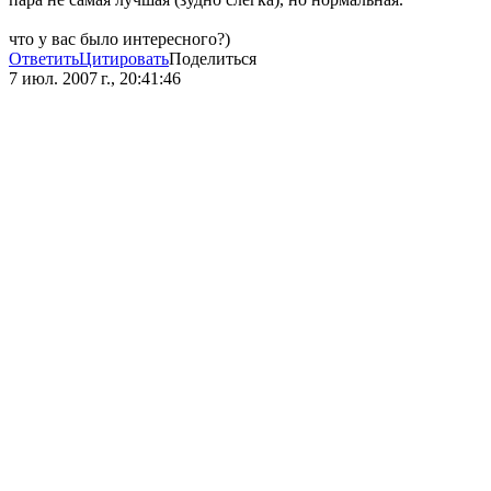
что у вас было интересного?)
Ответить
Цитировать
Поделиться
7 июл. 2007 г., 20:41:46