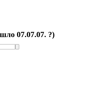
шло 07.07.07. ?)