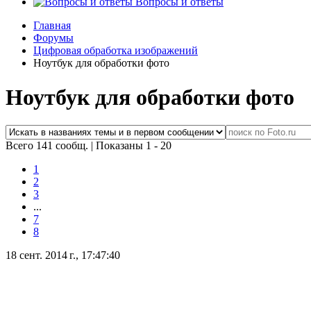
Вопросы и ответы
Главная
Форумы
Цифровая обработка изображений
Ноутбук для обработки фото
Ноутбук для обработки фото
Всего 141 сообщ.
|
Показаны 1 - 20
1
2
3
...
7
8
18 сент. 2014 г., 17:47:40