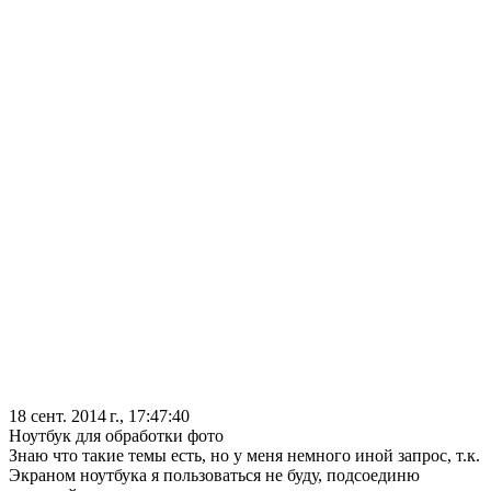
18 сент. 2014 г., 17:47:40
Ноутбук для обработки фото
Знаю что такие темы есть, но у меня немного иной запрос, т.к.
Экраном ноутбука я пользоваться не буду, подсоединю