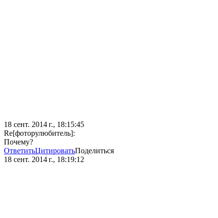
18 сент. 2014 г., 18:15:45
Re[фоторулюбитель]:
Почему?
Ответить
Цитировать
Поделиться
18 сент. 2014 г., 18:19:12