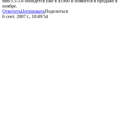
mm/3.5-5.6 обойдется уже в $1900 и появится в продаже в
ноябре.
Ответить
Цитировать
Поделиться
6 сент. 2007 г., 10:49:54