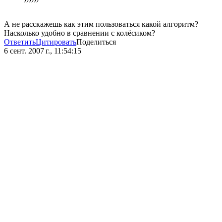
А не расскажешь как этим пользоваться какой алгоритм?
Насколько удобно в сравнении с колёсиком?
Ответить
Цитировать
Поделиться
6 сент. 2007 г., 11:54:15