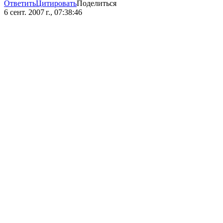
Ответить
Цитировать
Поделиться
6 сент. 2007 г., 07:38:46