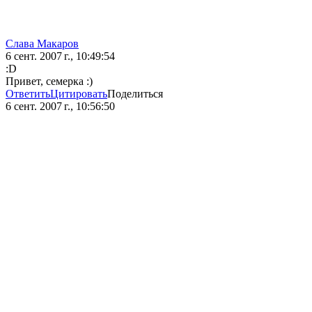
Слава Макаров
6 сент. 2007 г., 10:49:54
:D
Привет, семерка :)
Ответить
Цитировать
Поделиться
6 сент. 2007 г., 10:56:50