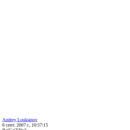
Andrey Loukianov
6 сент. 2007 г., 10:57:15