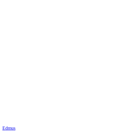
Edmus