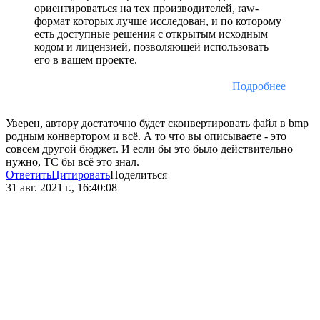
ориентироваться на тех производителей, raw-
формат которых лучше исследован, и по которому
есть доступные решения с открытым исходным
кодом и лицензией, позволяющей использовать
его в вашем проекте.
Подробнее
Уверен, автору достаточно будет сконвертировать файл в bmp
родным конвертором и всё. А то что вы описываете - это
совсем другой бюджет. И если бы это было действительно
нужно, ТС бы всё это знал.
Ответить
Цитировать
Поделиться
31 авг. 2021 г., 16:40:08