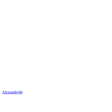
Alexander46