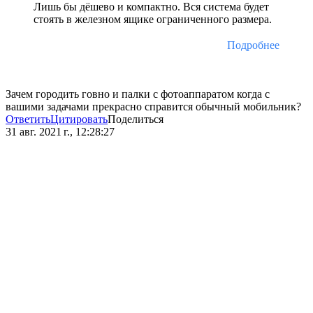
Лишь бы дёшево и компактно. Вся система будет
стоять в железном ящике ограниченного размера.
Подробнее
Зачем городить говно и палки с фотоаппаратом когда с
вашими задачами прекрасно справится обычный мобильник?
Ответить
Цитировать
Поделиться
31 авг. 2021 г., 12:28:27