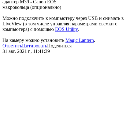
адаптер M39 - Canon EOS
макрокольца (опционально)
Можно подключить к компьютеру через USB и снимать в
LiveView (в том числе управляя параметрами съемки с
компьютера) с помощью
EOS Utility
.
На камеру можно установить
Magic Lantern
.
Ответить
Цитировать
Поделиться
31 авг. 2021 г., 11:41:39