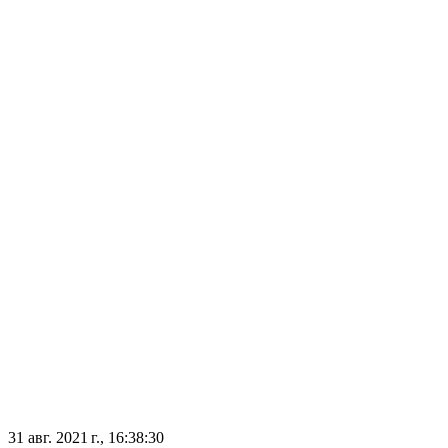
31 авг. 2021 г., 16:38:30