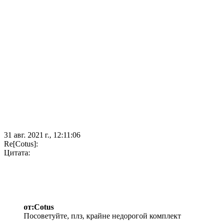
31 авг. 2021 г., 12:11:06
Re[Cotus]:
Цитата:
от:Cotus
Посоветуйте, плз, крайне недорогой комплект