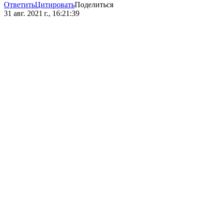
Ответить
Цитировать
Поделиться
31 авг. 2021 г., 16:21:39