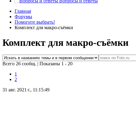
Вопросы и ответы
Главная
Форумы
Помогите выбрать!
Комплект для макро-съёмки
Комплект для макро-съёмки
Всего 26 сообщ.
|
Показаны 1 - 20
1
2
31 авг. 2021 г., 11:15:49