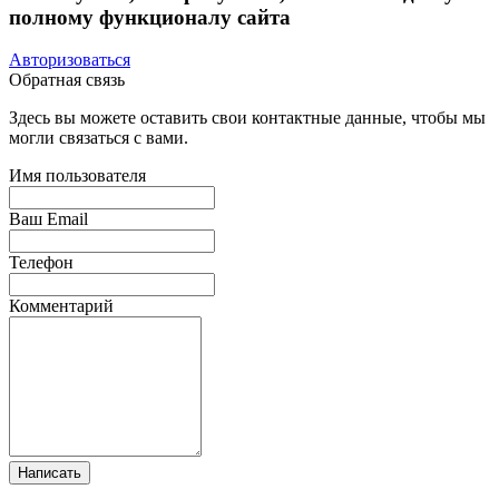
полному функционалу сайта
Авторизоваться
Обратная связь
Здесь вы можете оставить свои контактные данные, чтобы мы
могли связаться с вами.
Имя пользователя
Ваш Email
Телефон
Комментарий
Написать