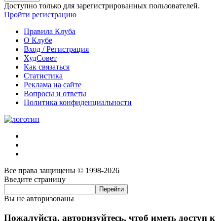
Доступно только для зарегистрированных пользователей.
Пройти регистрацию
Правила Клуба
О Клубе
Вход / Регистрация
ХудСовет
Как связаться
Статистика
Реклама на сайте
Вопросы и ответы
Политика конфиденциальности
Все права защищены © 1998-2026
Введите страницу
Вы не авторизованы
Пожалуйста, авторизуйтесь, чтоб иметь доступ к