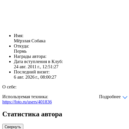
Имя:
Мёрзлая Собака
Откуда:
Пермь
Награды автора:
Дата вступления в Клуб:
24 авг. 2011 г., 12:51:27
Последний визит:
6 авг. 2026 г., 08:00:27
О себе:
Используемая техника:
Подробнее
https://foto.ru/users/401836
Статистика автора
Свернуть