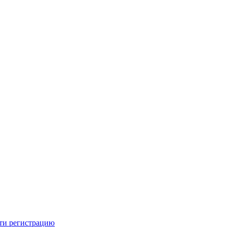
ти регистрацию