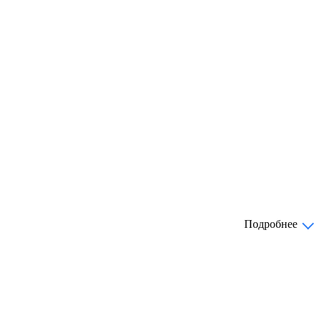
Подробнее