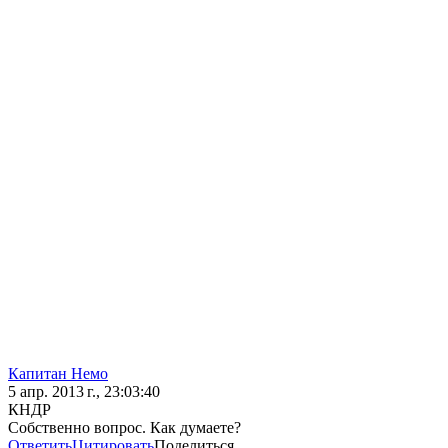
Капитан Немо
5 апр. 2013 г., 23:03:40
КНДР
Собственно вопрос. Как думаете?
Ответить
Цитировать
Поделиться