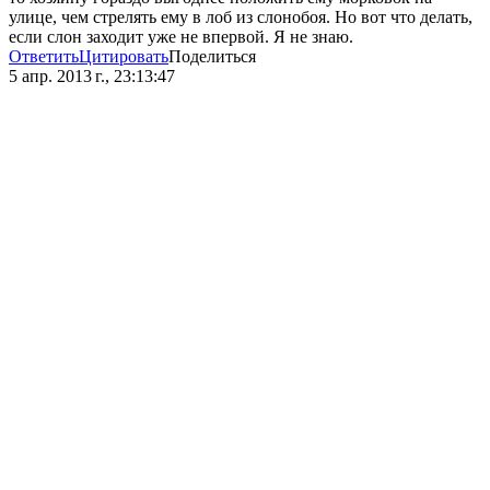
улице, чем стрелять ему в лоб из слонобоя. Но вот что делать,
если слон заходит уже не впервой. Я не знаю.
Ответить
Цитировать
Поделиться
5 апр. 2013 г., 23:13:47