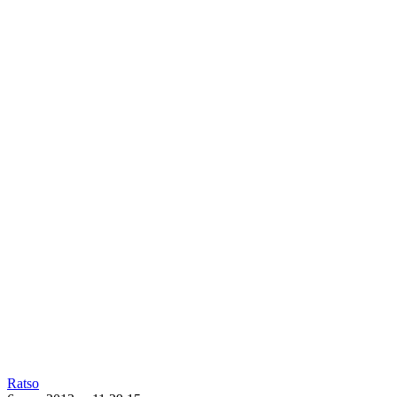
Ratso