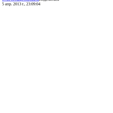
5 апр. 2013 г., 23:09:04