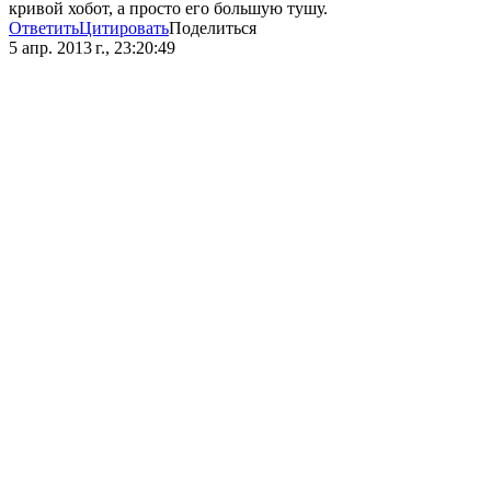
кривой хобот, а просто его большую тушу.
Ответить
Цитировать
Поделиться
5 апр. 2013 г., 23:20:49