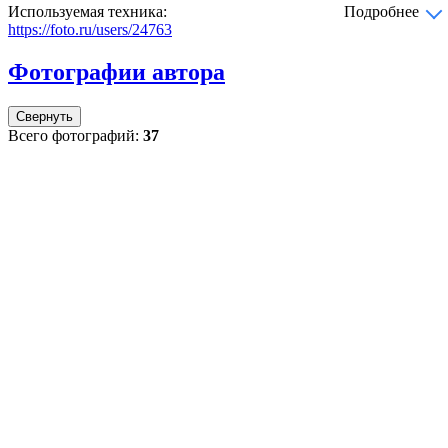
Используемая техника:
Подробнее
https://foto.ru/users/24763
Фотографии автора
Свернуть
Всего фотографий:
37