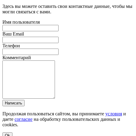
Здесь вы можете оставить свои контактные данные, чтобы мы
могли связаться с вами.
Имя пользователя
Ваш Email
Телефон
Комментарий
Написать
Продолжая пользоваться сайтом, вы принимаете
условия
и
даете
согласие
на обработку пользовательских данных и
cookies.
Ok