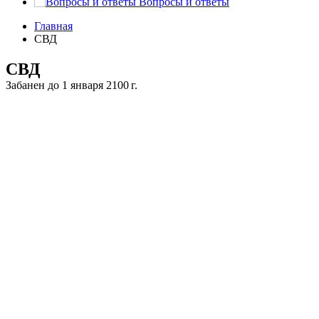
Вопросы и ответы
Главная
СВД
СВД
Забанен до 1 января 2100 г.