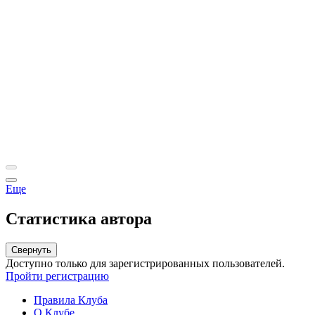
Еще
Статистика автора
Свернуть
Доступно только для зарегистрированных пользователей.
Пройти регистрацию
Правила Клуба
О Клубе