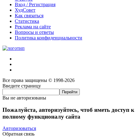
Вход / Регистрация
ХудСовет
Как связаться
Статистика
Реклама на сайте
Вопросы и ответы
Политика конфиденциальности
Все права защищены © 1998-2026
Введите страницу
Вы не авторизованы
Пожалуйста, авторизуйтесь, чтоб иметь доступ к
полному функционалу сайта
Авторизоваться
Обратная связь