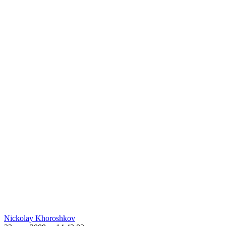
Nickolay Khoroshkov