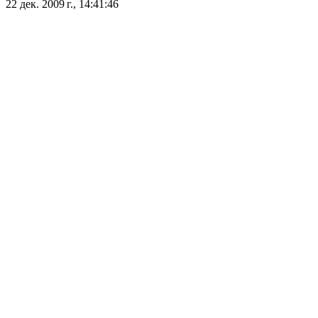
22 дек. 2009 г., 14:41:46