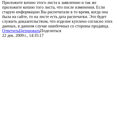
Приложите копию этого листа к заявлению и так же
приложите копию того листа, что после изменения. Если
старую информацию Вы распечатали в то время, когда она
была на сайте, то на листе есть дата распечатки. Это будет
служить доказательством, что изделие куплено согласно этих
данных, в данном случае ошибочных со стороны продавца.
Ответить
Цитировать
Поделиться
22 дек. 2009 г., 14:35:17