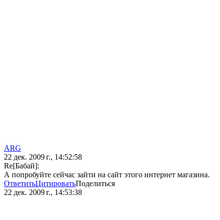
ARG
22 дек. 2009 г., 14:52:58
Re[Бaбай]:
А попробуйте сейчас зайти на сайт этого интернет магазина.
Ответить
Цитировать
Поделиться
22 дек. 2009 г., 14:53:38