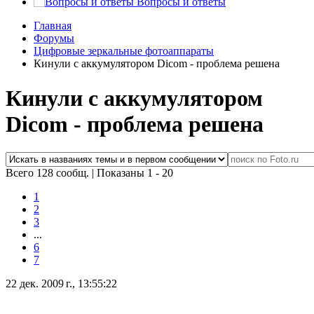
Вопросы и ответы
Главная
Форумы
Цифровые зеркальные фотоаппараты
Кинули с аккумулятором Dicom - проблема решена
Кинули с аккумулятором
Dicom - проблема решена
Всего 128 сообщ.
|
Показаны 1 - 20
1
2
3
...
6
7
22 дек. 2009 г., 13:55:22