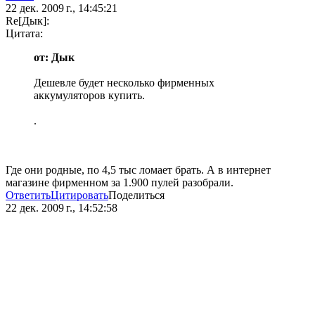
22 дек. 2009 г., 14:45:21
Re[Дык]:
Цитата:
от: Дык
Дешевле будет несколько фирменных
аккумуляторов купить.
.
Где они родные, по 4,5 тыс ломает брать. А в интернет
магазине фирменном за 1.900 пулей разобрали.
Ответить
Цитировать
Поделиться
22 дек. 2009 г., 14:52:58