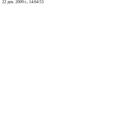
22 дек. 2009 г., 14:04:53