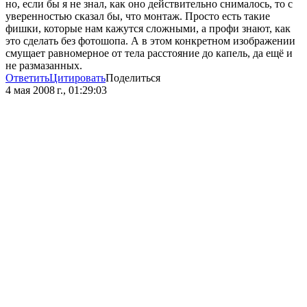
но, если бы я не знал, как оно действительно снималось, то с
уверенностью сказал бы, что монтаж. Просто есть такие
фишки, которые нам кажутся сложными, а профи знают, как
это сделать без фотошопа. А в этом конкретном изображении
смущает равномерное от тела расстояние до капель, да ещё и
не размазанных.
Ответить
Цитировать
Поделиться
4 мая 2008 г., 01:29:03