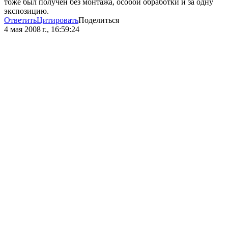
тоже был получен без монтажа, особой обработки и за одну
экспозицию.
Ответить
Цитировать
Поделиться
4 мая 2008 г., 16:59:24