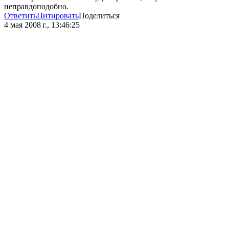
неправдоподобно.
Ответить
Цитировать
Поделиться
4 мая 2008 г., 13:46:25