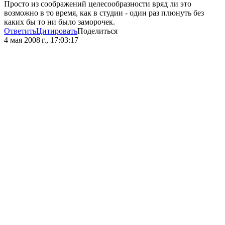
Просто из соображений целесообразности вряд ли это
возможно в то время, как в студии - один раз плюнуть без
каких бы то ни было заморочек.
Ответить
Цитировать
Поделиться
4 мая 2008 г., 17:03:17