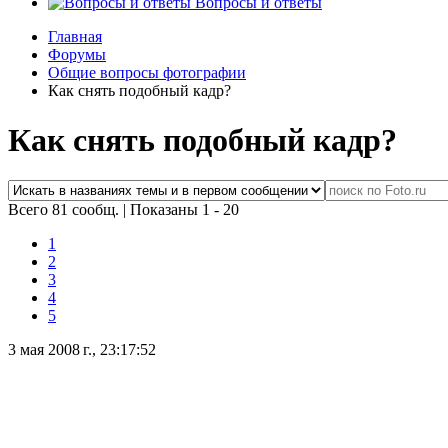
Вопросы и ответы
Главная
Форумы
Общие вопросы фотографии
Как снять подобный кадр?
Как снять подобный кадр?
Всего 81 сообщ.
|
Показаны 1 - 20
1
2
3
4
5
3 мая 2008 г., 23:17:52