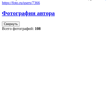
https://foto.ru/users/7366
Фотографии автора
Свернуть
Всего фотографий:
108