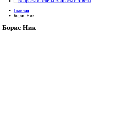
Вопросы и ответы
Главная
Борис Ник
Борис Ник