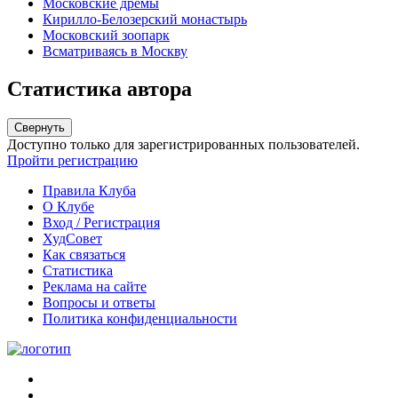
Московские дрёмы
Кирилло-Белозерский монастырь
Московский зоопарк
Всматриваясь в Москву
Статистика автора
Свернуть
Доступно только для зарегистрированных пользователей.
Пройти регистрацию
Правила Клуба
О Клубе
Вход / Регистрация
ХудСовет
Как связаться
Статистика
Реклама на сайте
Вопросы и ответы
Политика конфиденциальности