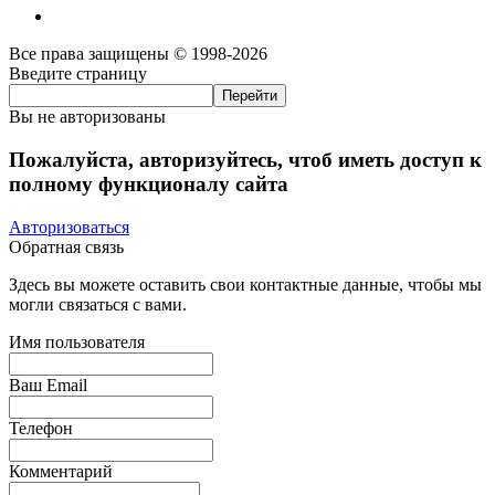
Все права защищены © 1998-2026
Введите страницу
Вы не авторизованы
Пожалуйста, авторизуйтесь, чтоб иметь доступ к
полному функционалу сайта
Авторизоваться
Обратная связь
Здесь вы можете оставить свои контактные данные, чтобы мы
могли связаться с вами.
Имя пользователя
Ваш Email
Телефон
Комментарий