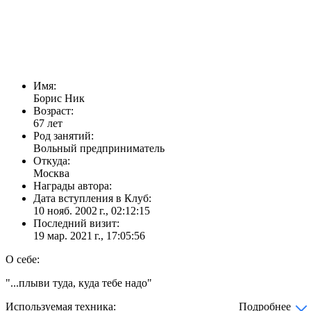
Имя:
Борис Ник
Возраст:
67 лет
Род занятий:
Вольный предприниматель
Откуда:
Москва
Награды автора:
Дата вступления в Клуб:
10 нояб. 2002 г., 02:12:15
Последний визит:
19 мар. 2021 г., 17:05:56
О себе:
"...плыви туда, куда тебе надо"
Используемая техника:
Подробнее