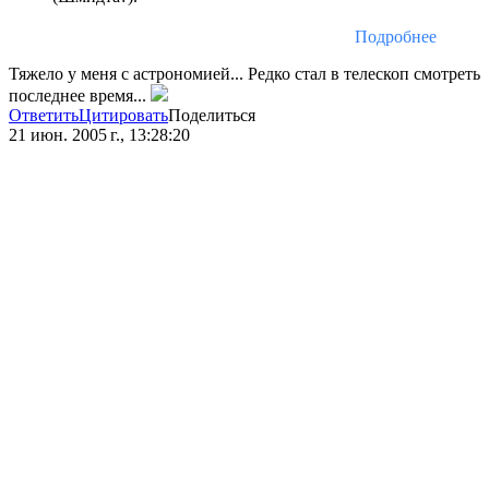
Подробнее
Тяжело у меня с астрономией... Редко стал в телескоп смотреть
последнее время...
Ответить
Цитировать
Поделиться
21 июн. 2005 г., 13:28:20