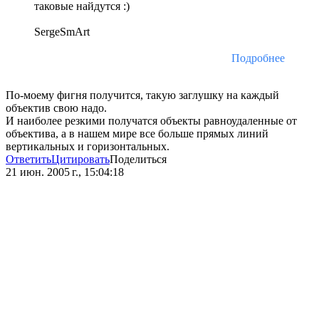
таковые найдутся :)
SergeSmArt
Подробнее
По-моему фигня получится, такую заглушку на каждый
объектив свою надо.
И наиболее резкими получатся объекты равноудаленные от
объектива, а в нашем мире все больше прямых линий
вертикальных и горизонтальных.
Ответить
Цитировать
Поделиться
21 июн. 2005 г., 15:04:18