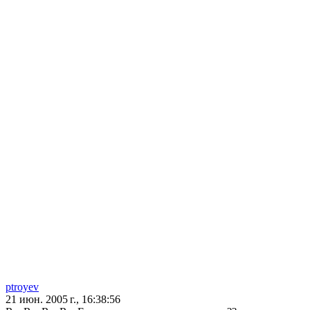
ptroyev
21 июн. 2005 г., 16:38:56