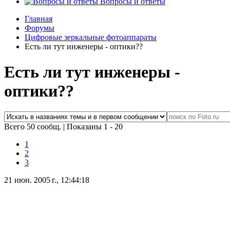
Вопросы и ответы
Главная
Форумы
Цифровые зеркальные фотоаппараты
Есть ли тут инженеры - оптики??
Есть ли тут инженеры -
оптики??
Всего 50 сообщ.
|
Показаны 1 - 20
1
2
3
21 июн. 2005 г., 12:44:18