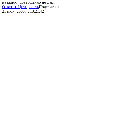
на краях - совершенно не факт.
Ответить
Цитировать
Поделиться
21 июн. 2005 г., 13:21:42