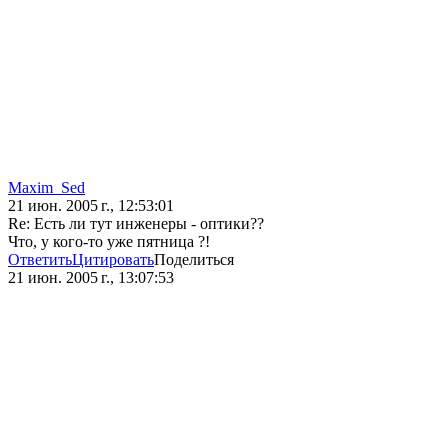
Maxim_Sed
21 июн. 2005 г., 12:53:01
Re: Есть ли тут инженеры - оптики??
Что, у кого-то уже пятница ?!
Ответить
Цитировать
Поделиться
21 июн. 2005 г., 13:07:53