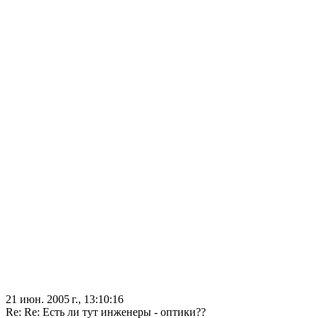
21 июн. 2005 г., 13:10:16
Re: Re: Есть ли тут инженеры - оптики??