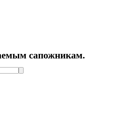
жаемым сапожникам.