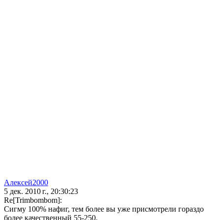
Алексей2000
5 дек. 2010 г., 20:30:23
Re[Trimbombom]:
Сигму 100% нафиг, тем более вы уже присмотрели гораздо
более качественный 55-250.