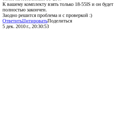
К вашему комплекту взять только 18-55IS и он будет
полностью закончен.
Заодно решится проблема и с проверкой :)
Ответить
Цитировать
Поделиться
5 дек. 2010 г., 20:30:53