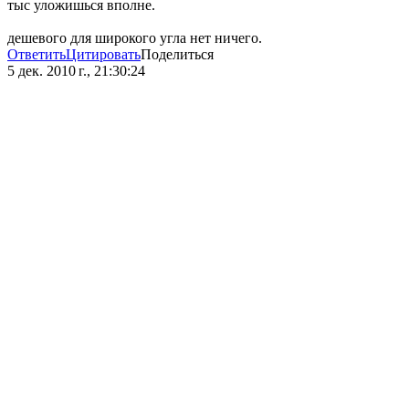
тыс уложишься вполне.
дешевого для широкого угла нет ничего.
Ответить
Цитировать
Поделиться
5 дек. 2010 г., 21:30:24