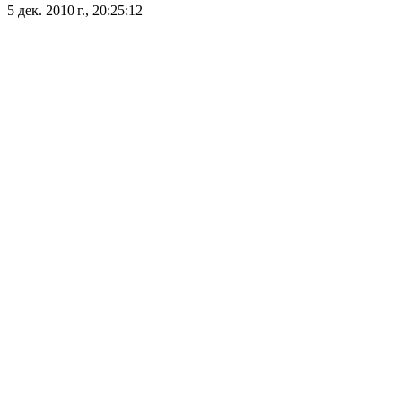
5 дек. 2010 г., 20:25:12