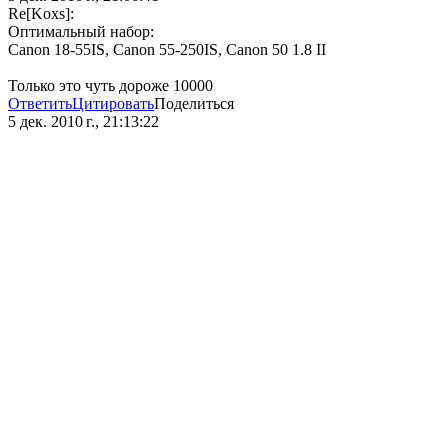
Re[Koxs]:
Оптимальный набор:
Canon 18-55IS, Canon 55-250IS, Canon 50 1.8 II
Только это чуть дороже 10000
Ответить
Цитировать
Поделиться
5 дек. 2010 г., 21:13:22