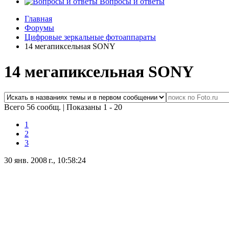
Вопросы и ответы
Главная
Форумы
Цифровые зеркальные фотоаппараты
14 мегапиксельная SONY
14 мегапиксельная SONY
Всего 56 сообщ.
|
Показаны 1 - 20
1
2
3
30 янв. 2008 г., 10:58:24