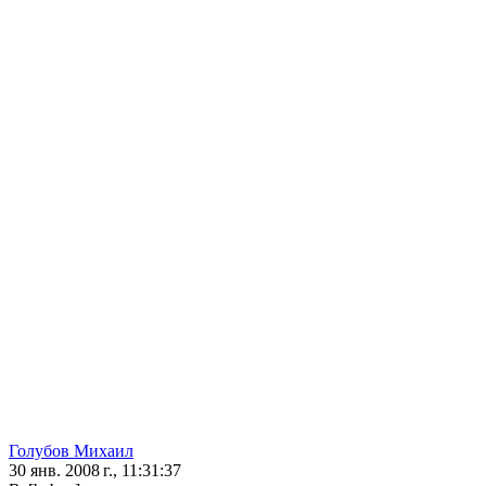
Голубов Михаил
30 янв. 2008 г., 11:31:37