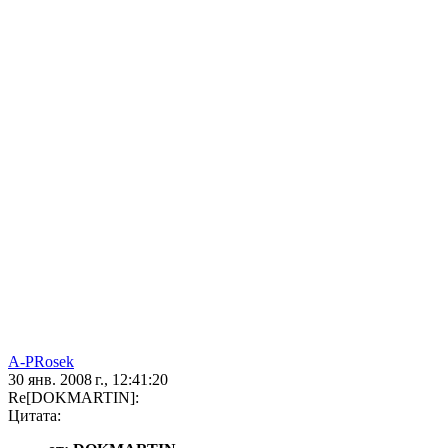
A-PRosek
30 янв. 2008 г., 12:41:20
Re[DOKMARTIN]:
Цитата: