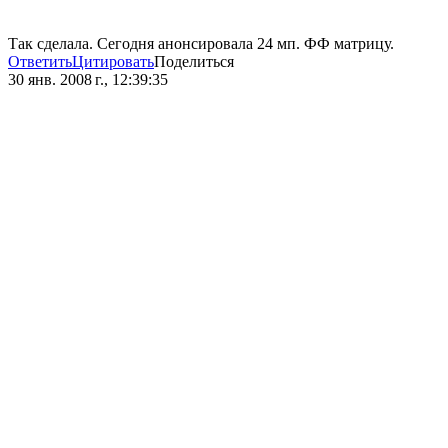
Так сделала. Сегодня анонсировала 24 мп. ФФ матрицу.
Ответить
Цитировать
Поделиться
30 янв. 2008 г., 12:39:35