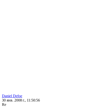
Daniel Defoe
30 янв. 2008 г., 11:50:56
Re