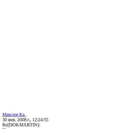
Максим Ка.
30 янв. 2008 г., 12:24:55
Re[DOKMARTIN]: