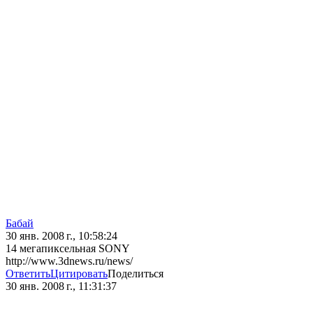
Бaбай
30 янв. 2008 г., 10:58:24
14 мегапиксельная SONY
http://www.3dnews.ru/news/
Ответить
Цитировать
Поделиться
30 янв. 2008 г., 11:31:37