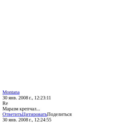
Montana
30 янв. 2008 г., 12:23:11
Re
Маразм крепчал...
Ответить
Цитировать
Поделиться
30 янв. 2008 г., 12:24:55