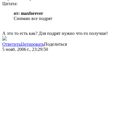
Цитата:
от: maxforever
Снимаю все подрят
А это то есть как? Для подрят нужно что-то получше!
Ответить
Цитировать
Поделиться
5 нояб. 2006 г., 23:29:50