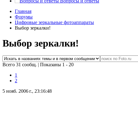
Вопросы и ответы
Главная
Форумы
Цифровые зеркальные фотоаппараты
Выбор зеркалки!
Выбор зеркалки!
Всего 31 сообщ.
|
Показаны 1 - 20
1
2
5 нояб. 2006 г., 23:16:48