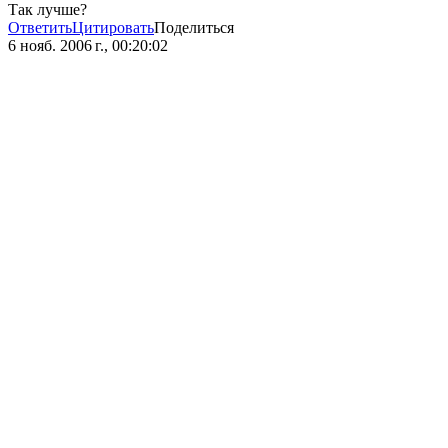
Так лучше?
Ответить
Цитировать
Поделиться
6 нояб. 2006 г., 00:20:02