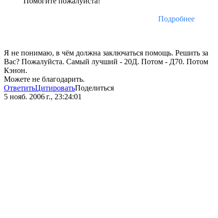
Помогите пожалуйста!
Подробнее
Я не понимаю, в чём должна заключаться помощь. Решить за
Вас? Пожалуйста. Самый лучший - 20Д. Потом - Д70. Потом
Кэнон.
Можете не благодарить.
Ответить
Цитировать
Поделиться
5 нояб. 2006 г., 23:24:01