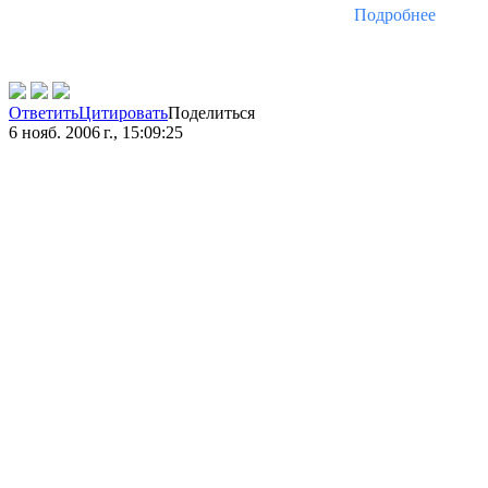
Подробнее
Ответить
Цитировать
Поделиться
6 нояб. 2006 г., 15:09:25