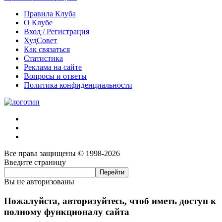
Правила Клуба
О Клубе
Вход / Регистрация
ХудСовет
Как связаться
Статистика
Реклама на сайте
Вопросы и ответы
Политика конфиденциальности
Все права защищены © 1998-2026
Введите страницу
Вы не авторизованы
Пожалуйста, авторизуйтесь, чтоб иметь доступ к
полному функционалу сайта