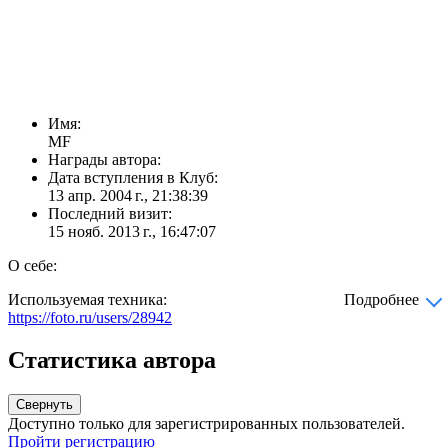
Имя:
MF
Награды автора:
Дата вступления в Клуб:
13 апр. 2004 г., 21:38:39
Последний визит:
15 нояб. 2013 г., 16:47:07
О себе:
Используемая техника:
Подробнее
https://foto.ru/users/28942
Статистика автора
Свернуть
Доступно только для зарегистрированных пользователей.
Пройти регистрацию