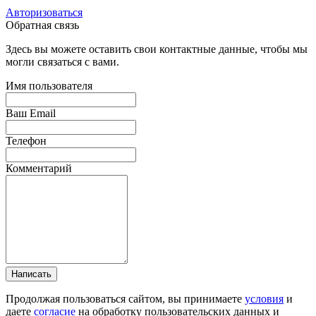
Авторизоваться
Обратная связь
Здесь вы можете оставить свои контактные данные, чтобы мы
могли связаться с вами.
Имя пользователя
Ваш Email
Телефон
Комментарий
Написать
Продолжая пользоваться сайтом, вы принимаете
условия
и
даете
согласие
на обработку пользовательских данных и