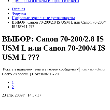
Вопросы и ответы
Главная
Форумы
Цифровые зеркальные фотоаппараты
ВЫБОР: Canon 70-200/2.8 IS USM L или Canon 70-200/4
IS USM L ???
ВЫБОР: Canon 70-200/2.8 IS
USM L или Canon 70-200/4 IS
USM L ???
Всего 28 сообщ.
|
Показаны 1 - 20
1
2
23 апр. 2009 г., 14:37:37