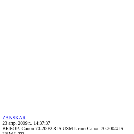
ZANSKAR
23 апр. 2009 г., 14:37:37
ВЫБОР: Canon 70-200/2.8 IS USM L или Canon 70-200/4 IS
USM L ???