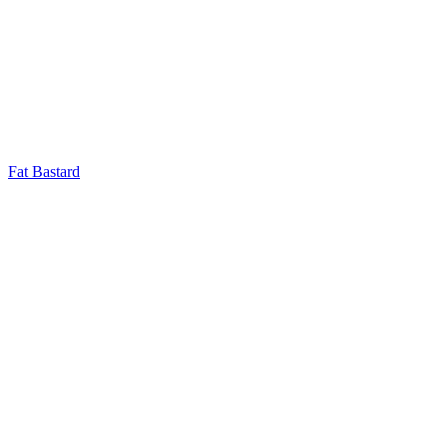
Fat Bastard