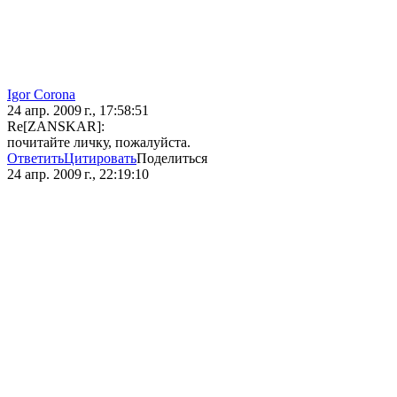
Igor Corona
24 апр. 2009 г., 17:58:51
Re[ZANSKAR]:
почитайте личку, пожалуйста.
Ответить
Цитировать
Поделиться
24 апр. 2009 г., 22:19:10