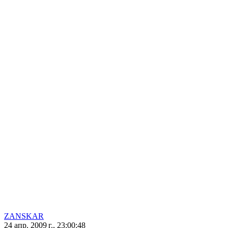
ZANSKAR
24 апр. 2009 г., 23:00:48