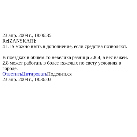
23 апр. 2009 г., 18:06:35
Re[ZANSKAR]:
4 L IS можно взять в дополнение, если средства позволяют.
В поездках в общем-то невелика разница 2.8-4, а вес важен.
2.8 может работать в более тяжелых по свету условиях в
городе.
Ответить
Цитировать
Поделиться
23 апр. 2009 г., 18:36:03