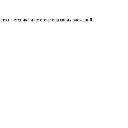
- это не техника и не стоит она своих вложений...